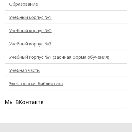
Образование
Учебный корпус №1
Учебный корпус №2
Учебный корпус №3
Учебный корпус №1 (заочная форма обучения)
Учебная часть
Электронная библиотека
Мы ВКонтакте