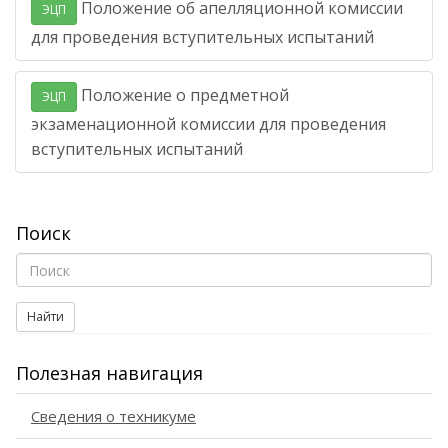
Положение об апелляционной комиссии
ЭЦП
для проведения вступительных испытаний
Положение о предметной
ЭЦП
экзаменационной комиссии для проведения
вступительных испытаний
Поиск
Найти
Полезная навигация
Сведения о техникуме