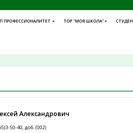
П ПРОФЕССИОНАЛИТЕТ
ТОР "МОЯ ШКОЛА"
СТУДЕ
лексей Александрович
5)3-50-40, доб. (002)