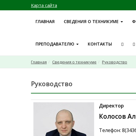
Карта сайта
ГЛАВНАЯ
СВЕДЕНИЯ О ТЕХНИКУМЕ
Ф
ПРЕПОДАВАТЕЛЮ
КОНТАКТЫ
Главная
Сведения о техникуме
Руководство
Руководство
Директор
Колосов А
Телефон: 8(3436