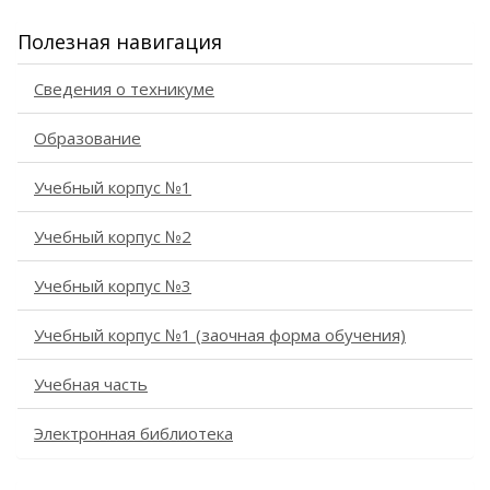
Полезная навигация
Сведения о техникуме
Образование
Учебный корпус №1
Учебный корпус №2
Учебный корпус №3
Учебный корпус №1 (заочная форма обучения)
Учебная часть
Электронная библиотека