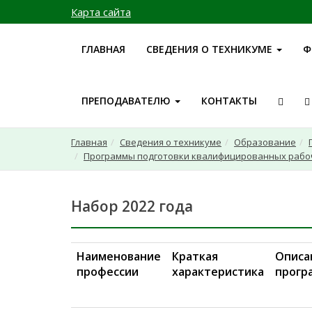
Карта сайта
ГЛАВНАЯ
СВЕДЕНИЯ О ТЕХНИКУМЕ
Ф
ПРЕПОДАВАТЕЛЮ
КОНТАКТЫ
Главная
Сведения о техникуме
Образование
Программы подготовки квалифицированных рабо
Набор 2022 года
Наименование
Краткая
Описа
профессии
характеристика
прогр