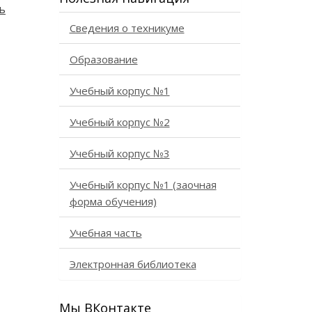
ь
Сведения о техникуме
Образование
Учебный корпус №1
Учебный корпус №2
Учебный корпус №3
Учебный корпус №1 (заочная
форма обучения)
Учебная часть
Электронная библиотека
Мы ВКонтакте