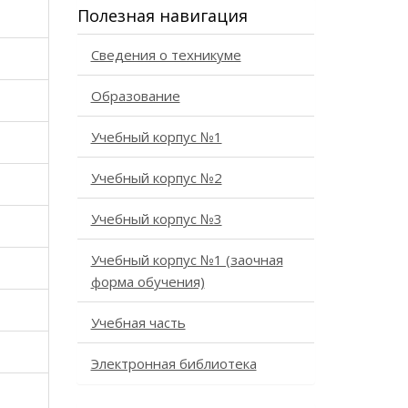
Полезная навигация
Сведения о техникуме
Образование
Учебный корпус №1
Учебный корпус №2
Учебный корпус №3
Учебный корпус №1 (заочная
форма обучения)
Учебная часть
Электронная библиотека