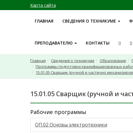
Карта сайта
ГЛАВНАЯ
СВЕДЕНИЯ О ТЕХНИКУМЕ
Ф
ПРЕПОДАВАТЕЛЮ
КОНТАКТЫ
Главная
Сведения о техникуме
Образование
Программы подготовки квалифицированных рабо
15.01.05 Сварщик (ручной и частично механизиров
15.01.05 Сварщик (ручной и ча
Рабочие программы
ОП.02 Основы электротехники