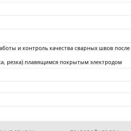
аботы и контроль качества сварных швов после
вка, резка) плавящимся покрытым электродом