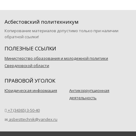
Асбестовский политехникум
Копирование материалов допустимо только при наличии
обратной ссылки!
ПОЛЕЗНЫЕ ССЫЛКИ
Министерство образования и молодежной политики
Свердловской области
ПРАВОВОЙ УГОЛОК
Юридическая информация
Антикоррупционная
деятельность
+7 (34365) 3-50-40
asbesttechnik@yandex.ru