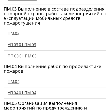
ПМ.03 Выполнение в составе подразделения
пожарной охраны работы и мероприятий по
эксплуатации мобильных средств
пожаротушения
ПМ.03
УП.03.01 ПМ.03
ПП.03.01 ПМ.03
ПМ.04 Выполнение работ по профилактике
пожаров
ПМ.04
УП.04.01 ПМ.04
ПМ.05 Организация выполнения
мероприятий по предупреждению и