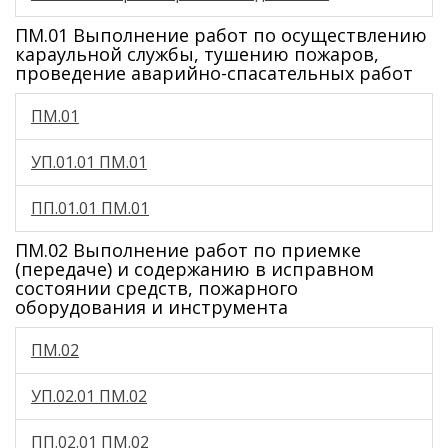
ПМ.01 Выполнение работ по осуществлению
караульной службы, тушению пожаров,
проведение аварийно-спасательных работ
ПМ.01
УП.01.01 ПМ.01
ПП.01.01 ПМ.01
ПМ.02 Выполнение работ по приемке
(передаче) и содержанию в исправном
состоянии средств, пожарного
оборудования и инструмента
ПМ.02
УП.02.01 ПМ.02
ПП.02.01 ПМ.02