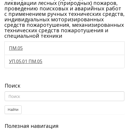
ликвидации лесных (природных) пожаров,
проведению поисковых и аварийных работ
с применением ручных технических средств,
индивидуальных моторизированных
средств пожаротушения, механизированных
технических средств пожаротушения и
специальной техники
ПМ.05
УП.05.01 ПМ.05
Поиск
Найти
Полезная навигация