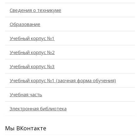
Сведения о техникуме
Образование
Учебный корпус №1
Учебный корпус №2
Учебный корпус №3
Учебный корпус №1 (заочная форма обучения)
Учебная часть
Электронная библиотека
Мы ВКонтакте