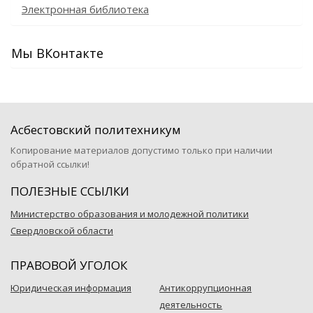
Электронная библиотека
Мы ВКонтакте
Асбестовский политехникум
Копирование материалов допустимо только при наличии
обратной ссылки!
ПОЛЕЗНЫЕ ССЫЛКИ
Министерство образования и молодежной политики
Свердловской области
ПРАВОВОЙ УГОЛОК
Юридическая информация
Антикоррупционная
деятельность