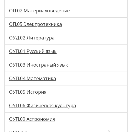
ОП.02 Материаловедение
ОП.05 Электротехника
ОУД.02 Литература
ОУП.01 Русский язык
ОУП.03 Иностраный язык
ОУП.04 Математика
ОУП.05 История
ОУП.06 Физическая культура
ОУП.09 Астрономия