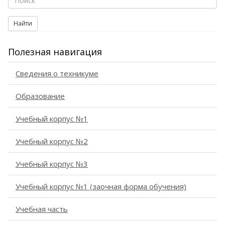
Найти
Полезная навигация
Сведения о техникуме
Образование
Учебный корпус №1
Учебный корпус №2
Учебный корпус №3
Учебный корпус №1 (заочная форма обучения)
Учебная часть