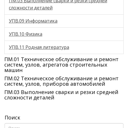
ПМ.03 Выполнение сварки и резки средней
сложности деталей
УПВ.09 Информатика
УПВ.10 Физика
УПВ.11 Родная литература
ПМ.01 Техническое обслуживание и ремонт
систем, узлов, агрегатов строительных
машин
ПМ.02 Техническое обслуживание и ремонт
систем, узлов, приборов автомобилей
ПМ.03 Выполнение сварки и резки средней
сложности деталей
Поиск