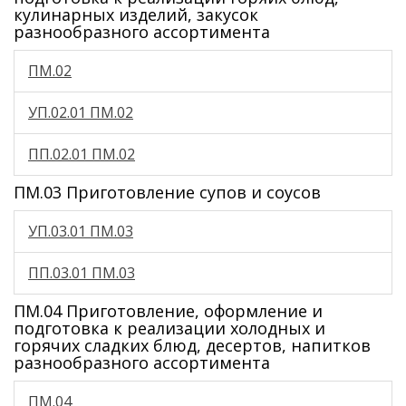
кулинарных изделий, закусок
разнообразного ассортимента
ПМ.02
УП.02.01 ПМ.02
ПП.02.01 ПМ.02
ПМ.03 Приготовление супов и соусов
УП.03.01 ПМ.03
ПП.03.01 ПМ.03
ПМ.04 Приготовление, оформление и
подготовка к реализации холодных и
горячих сладких блюд, десертов, напитков
разнообразного ассортимента
ПМ.04