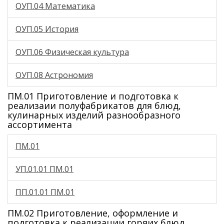
ОУП.04 Математика
ОУП.05 История
ОУП.06 Физическая культура
ОУП.08 Астрономия
ПМ.01 Приготовление и подготовка к
реализаии полуфабрикатов для блюд,
кулинарных изделий разнообразного
ассортимента
ПМ.01
УП.01.01 ПМ.01
ПП.01.01 ПМ.01
ПМ.02 Приготовление, оформление и
подготовка к реализации горяих блюд,