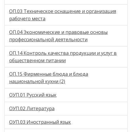
ОП.03 Техническое оснащение и организация
рабочего места
ОП.04 Экономические и правовые основы
профессиональной деятельности
ОП.14 Контроль качества продукции и услуг в
общественном питании
ОП.15 Фирменные блюда и блюда
национальной кухни (2)
ОУП.01 Русский язык
ОУП.02 Литература
ОУП.03 Иностранный язык