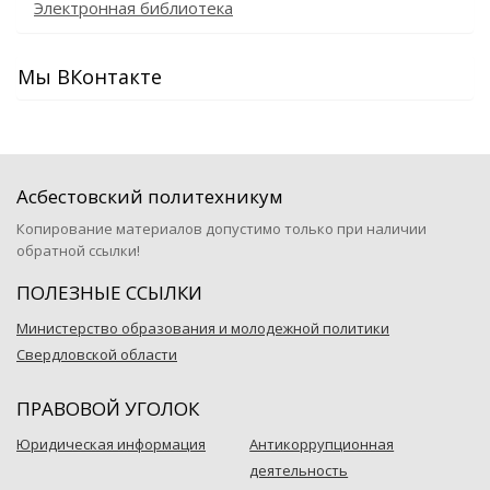
Электронная библиотека
Мы ВКонтакте
Асбестовский политехникум
Копирование материалов допустимо только при наличии
обратной ссылки!
ПОЛЕЗНЫЕ ССЫЛКИ
Министерство образования и молодежной политики
Свердловской области
ПРАВОВОЙ УГОЛОК
Юридическая информация
Антикоррупционная
деятельность