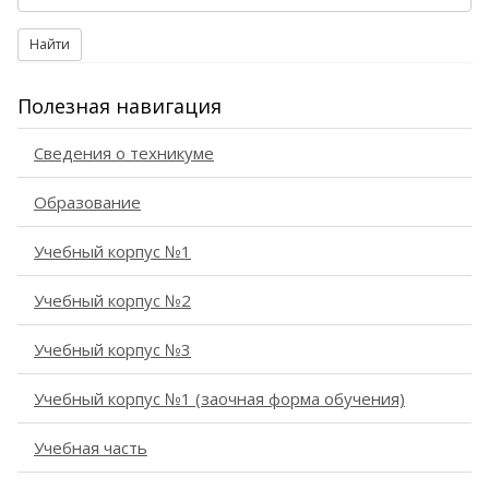
Найти
Полезная навигация
Сведения о техникуме
Образование
Учебный корпус №1
Учебный корпус №2
Учебный корпус №3
Учебный корпус №1 (заочная форма обучения)
Учебная часть