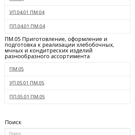
УП.04.01 ПМ.04
ПП.04.01 ПМ.04
ПМ.05 Приготовление, оформление и
подготовка к реализации хлебобочных,
мчных и кондитреских изделий
разнообразного ассортимента
ПМ.05
УП.05.01 ПМ.05
ПП.05.01 ПМ.05
Поиск