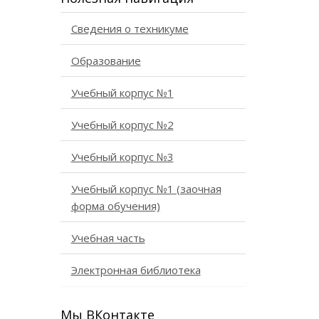
Сведения о техникуме
Образование
Учебный корпус №1
Учебный корпус №2
Учебный корпус №3
Учебный корпус №1 (заочная
форма обучения)
Учебная часть
Электронная библиотека
Мы ВКонтакте