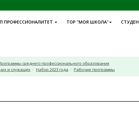
П ПРОФЕССИОНАЛИТЕТ
ТОР "МОЯ ШКОЛА"
СТУДЕ
Программы среднего профессионального образования
чих и служащих
Набор 2023 года
Рабочие программы