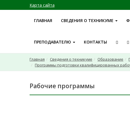
Карта сайта
ГЛАВНАЯ
СВЕДЕНИЯ О ТЕХНИКУМЕ
Ф
ПРЕПОДАВАТЕЛЮ
КОНТАКТЫ
Главная
Сведения о техникуме
Образование
Программы подготовки квалифицированных рабо
Рабочие программы