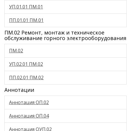
УП.01.01 ПМ.01
ПП.01.01 ПМ.01
ПМ.02 Ремонт, монтаж и техническое
обслуживание горного электрооборудования
ПМ.02
УП.02.01 ПМ.02
ПП.02.01 ПМ.02
Аннотации
Аннотация ОП.02
Аннотация ОП.04
Аннотация ОУП.02