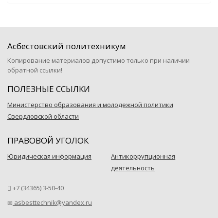
Асбестовский политехникум
Копирование материалов допустимо только при наличии
обратной ссылки!
ПОЛЕЗНЫЕ ССЫЛКИ
Министерство образования и молодежной политики
Свердловской области
ПРАВОВОЙ УГОЛОК
Юридическая информация
Антикоррупционная
деятельность
+7 (34365) 3-50-40
asbesttechnik@yandex.ru