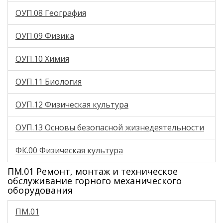
ОУП.08 География
ОУП.09 Физика
ОУП.10 Химия
ОУП.11 Биология
ОУП.12 Физическая культура
ОУП.13 Основы безопасной жизнедеятельности
ФК.00 Физическая культура
ПМ.01 Ремонт, монтаж и техническое
обслуживание горного механического
оборудования
ПМ.01