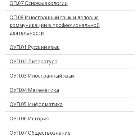
ОП.07 Основы экологии
ОП.08 Иностранный язык и деловые
коммуникации в профессиональной
деятельности
ОУП.01 Русский язык
ОУП.02 Литература
ОУП.03 Иностранный язык
ОУП.04 Математика
ОУП.05 Информатика
ОУП.06 История
ОУП.07 Обществознание