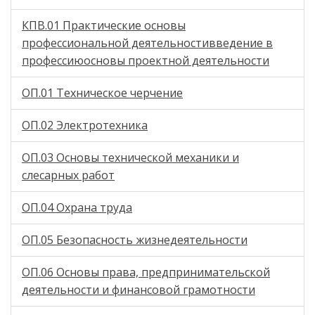
КПВ.01 Практические основы
профессиональной деятельностивведение в
профессиюосновы проектной деятельности
ОП.01 Техническое черчение
ОП.02 Электротехника
ОП.03 Основы технической механики и
слесарных работ
ОП.04 Охрана труда
ОП.05 Безопасность жизнедеятельности
ОП.06 Основы права, предпринимательской
деятельности и финансовой грамотности