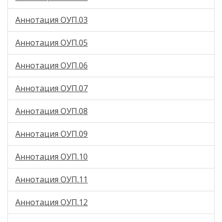
Аннотация ОУП.03
Аннотация ОУП.05
Аннотация ОУП.06
Аннотация ОУП.07
Аннотация ОУП.08
Аннотация ОУП.09
Аннотация ОУП.10
Аннотация ОУП.11
Аннотация ОУП.12