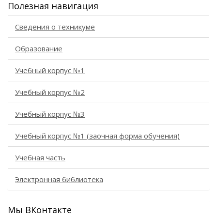
Полезная навигация
Сведения о техникуме
Образование
Учебный корпус №1
Учебный корпус №2
Учебный корпус №3
Учебный корпус №1 (заочная форма обучения)
Учебная часть
Электронная библиотека
Мы ВКонтакте