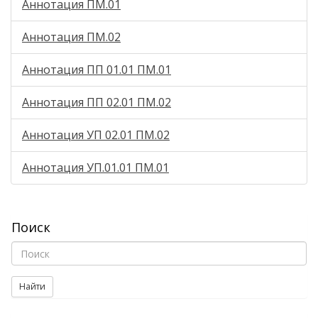
Аннотация ПМ.01
Аннотация ПМ.02
Аннотация ПП 01.01 ПМ.01
Аннотация ПП 02.01 ПМ.02
Аннотация УП 02.01 ПМ.02
Аннотация УП.01.01 ПМ.01
Поиск
Найти