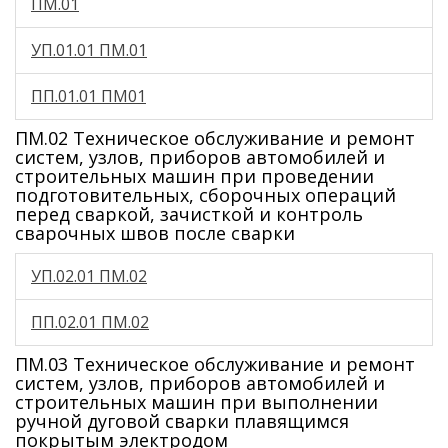
ПМ.01
УП.01.01 ПМ.01
ПП.01.01 ПМ01
ПМ.02 Техническое обслуживание и ремонт
систем, узлов, приборов автомобилей и
строительных машин при проведении
подготовительных, сборочных операций
перед сваркой, зачисткой и контроль
сварочных швов после сварки
УП.02.01 ПМ.02
ПП.02.01 ПМ.02
ПМ.03 Техническое обслуживание и ремонт
систем, узлов, приборов автомобилей и
строительных машин при выполнении
ручной дуговой сварки плавящимся
покрытым электродом