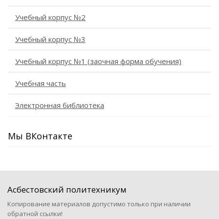
Учебный корпус №2
Учебный корпус №3
Учебный корпус №1 (заочная форма обучения)
Учебная часть
Электронная библиотека
Мы ВКонтакте
Асбестовский политехникум
Копирование материалов допустимо только при наличии
обратной ссылки!