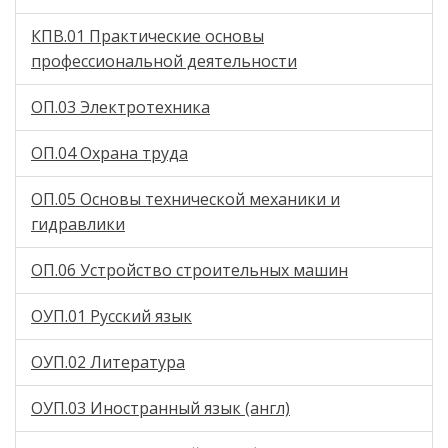
КПВ.01 Практические основы
профессиональной деятельности
ОП.03 Электротехника
ОП.04 Охрана труда
ОП.05 Основы технической механики и
гидравлики
ОП.06 Устройство строительных машин
ОУП.01 Русский язык
ОУП.02 Литература
ОУП.03 Иностранный язык (англ)