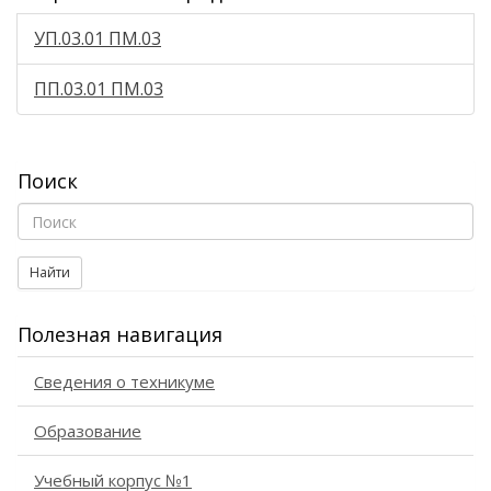
УП.03.01 ПМ.03
ПП.03.01 ПМ.03
Поиск
Найти
Полезная навигация
Сведения о техникуме
Образование
Учебный корпус №1