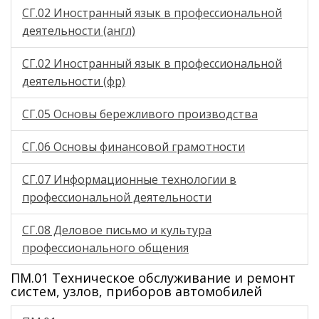
СГ.02 Иностранный язык в профессиональной
деятельности (англ)
СГ.02 Иностранный язык в профессиональной
деятельности (фр)
СГ.05 Основы бережливого производства
СГ.06 Основы финансовой грамотности
СГ.07 Информационные технологии в
профессиональной деятельности
СГ.08 Деловое письмо и культура
профессионального общения
ПМ.01 Техническое обслуживание и ремонт
систем, узлов, приборов автомобилей