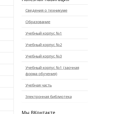
Сведения о техникуме
Образование
Учебный корпус №1
Учебный корпус №2
Учебный корпус №3
Учебный корпус №1 (заочная
форма обучения)
Учебная часть
Электронная библиотека
Мы ВКонтакте