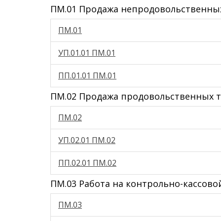
ПМ.01 Продажа непродовольственны
ПМ.01
УП.01.01 ПМ.01
ПП.01.01 ПМ.01
ПМ.02 Продажа продовольственных 
ПМ.02
УП.02.01 ПМ.02
ПП.02.01 ПМ.02
ПМ.03 Работа на контрольно-кассово
ПМ.03