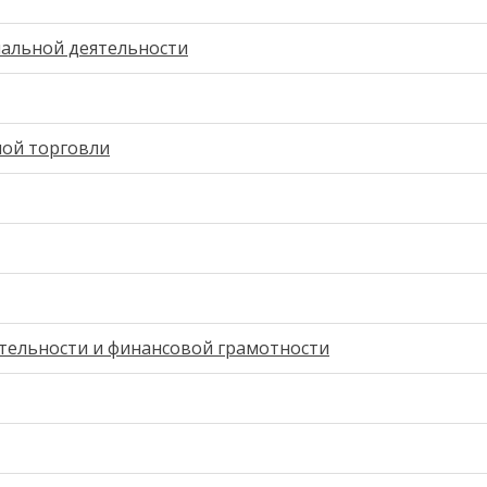
нальной деятельности
ной торговли
тельности и финансовой грамотности