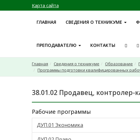
Карта сайта
ГЛАВНАЯ
СВЕДЕНИЯ О ТЕХНИКУМЕ
Ф
ПРЕПОДАВАТЕЛЮ
КОНТАКТЫ
Главная
Сведения о техникуме
Образование
Программы подготовки квалифицированных рабо
38.01.02 Продавец, контролер-к
Рабочие программы
ДУП.01 Экономика
ДУП.02 Право