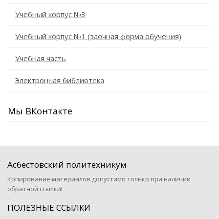
Учебный корпус №3
Учебный корпус №1 (заочная форма обучения)
Учебная часть
Электронная библиотека
Мы ВКонтакте
Асбестовский политехникум
Копирование материалов допустимо только при наличии
обратной ссылки!
ПОЛЕЗНЫЕ ССЫЛКИ