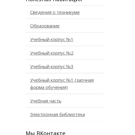
Сведения о техникуме
Образование
Учебный корпус №1
Учебный корпус №2
Учебный корпус №3
Учебный корпус №1 (заочная
форма обучения)
Учебная часть
Электронная библиотека
Мы ВКонтакте