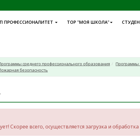
П ПРОФЕССИОНАЛИТЕТ
ТОР "МОЯ ШКОЛА"
СТУДЕ
Программы среднего профессионального образования
Программы 
 Пожарная безопасность
ь
ет! Скорее всего, осуществляется загрузка и обработка