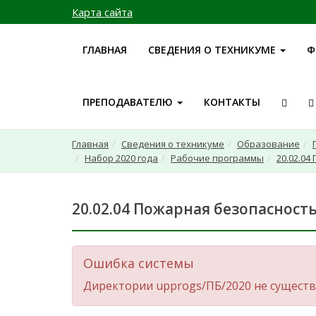
Карта сайта
ГЛАВНАЯ
СВЕДЕНИЯ О ТЕХНИКУМЕ
Ф
ПРЕПОДАВАТЕЛЮ
КОНТАКТЫ
Главная
Сведения о техникуме
Образование
Набор 2020 года
Рабочие программы
20.02.04
20.02.04 Пожарная безопасност
Ошибка системы
Директории upprogs/ПБ/2020 не существу