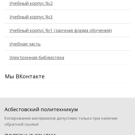
Учебный корпус №2
Учебный корпус №3
Учебный корпус №1 (заочная форма обучения)
Учебная часть
Электронная библиотека
Мы ВКонтакте
Асбестовский политехникум
Копирование материалов допустимо только при наличии
обратной ссылки!