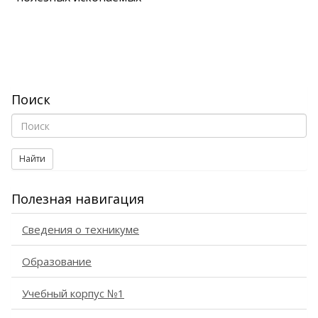
Поиск
Найти
Полезная навигация
Сведения о техникуме
Образование
Учебный корпус №1