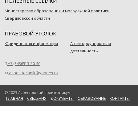
ПОЛЕЗНЫЕ ССЫЛКИ
Министерство образования и молодежной политики
Свердловской области
ПРАВОВОЙ УГОЛОК
Юридическая информация
Антикоррупционная
деятельность
+7 (34365) 3-50-40
asbesttechnik@yandex.ru
© 2023 Асбестовский политехникум
ГЛАВНАЯ
СВЕДЕНИЯ
ДОКУМЕНТЫ
ОБРАЗОВАНИЕ
КОНТАКТЫ