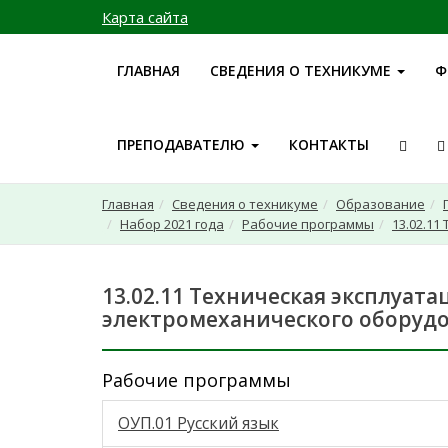
Карта сайта
ГЛАВНАЯ
СВЕДЕНИЯ О ТЕХНИКУМЕ
Ф
ПРЕПОДАВАТЕЛЮ
КОНТАКТЫ
Главная
Сведения о техникуме
Образование
Набор 2021 года
Рабочие программы
13.02.11
13.02.11 Техническая эксплуат
электромеханического оборудо
Рабочие программы
ОУП.01 Русский язык