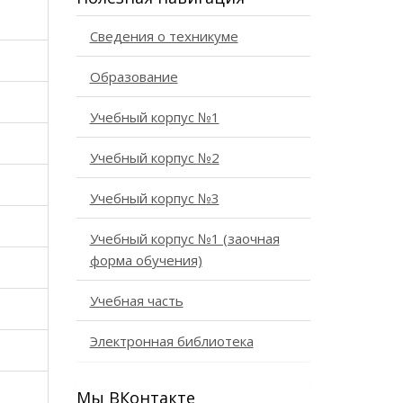
Сведения о техникуме
Образование
Учебный корпус №1
Учебный корпус №2
Учебный корпус №3
Учебный корпус №1 (заочная
форма обучения)
Учебная часть
Электронная библиотека
Мы ВКонтакте