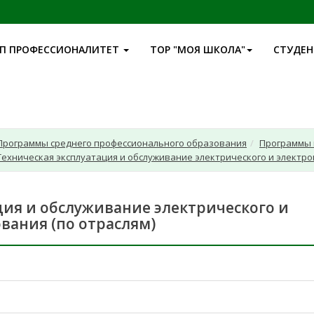
П ПРОФЕССИОНАЛИТЕТ
ТОР "МОЯ ШКОЛА"
СТУДЕ
Программы среднего профессионального образования
Программы 
 Техническая эксплуатация и обслуживание электрического и электр
ация и обслуживание электрического и
вания (по отраслям)