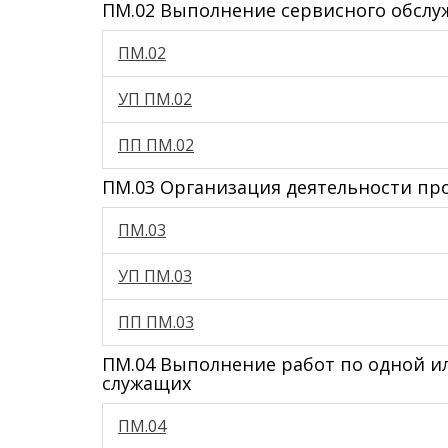
ПМ.02 Выполнение сервисного обсл
ПМ.02
УП ПМ.02
ПП ПМ.02
ПМ.03 Организация деятельности пр
ПМ.03
УП ПМ.03
ПП ПМ.03
ПМ.04 Выполнение работ по одной и
служащих
ПМ.04