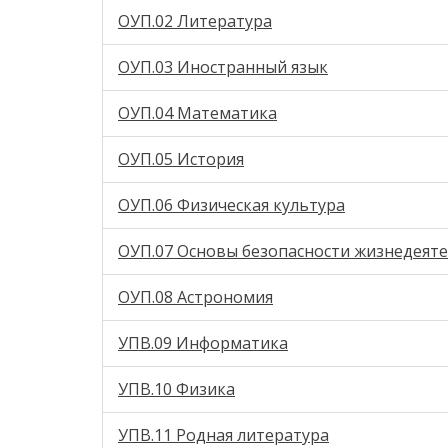
ОУП.02 Литература
ОУП.03 Иностранный язык
ОУП.04 Математика
ОУП.05 История
ОУП.06 Физическая культура
ОУП.07 Основы безопасности жизнедеят
ОУП.08 Астрономия
УПВ.09 Информатика
УПВ.10 Физика
УПВ.11 Родная литература