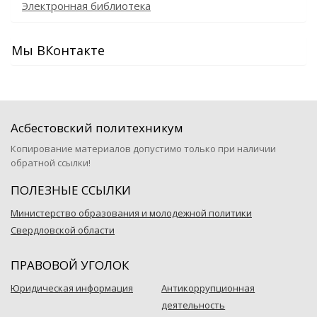
Электронная библиотека
Мы ВКонтакте
Асбестовский политехникум
Копирование материалов допустимо только при наличии
обратной ссылки!
ПОЛЕЗНЫЕ ССЫЛКИ
Министерство образования и молодежной политики
Свердловской области
ПРАВОВОЙ УГОЛОК
Юридическая информация
Антикоррупционная
деятельность