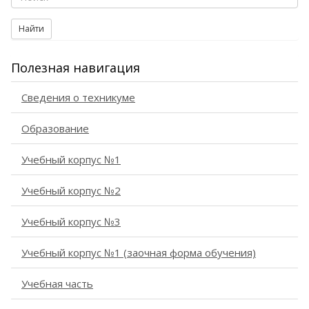
Найти
Полезная навигация
Сведения о техникуме
Образование
Учебный корпус №1
Учебный корпус №2
Учебный корпус №3
Учебный корпус №1 (заочная форма обучения)
Учебная часть