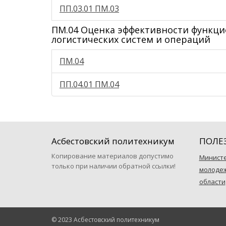
ПП.03.01 ПМ.03
ПМ.04 Оценка эффективности функци
логистических систем и операций
ПМ.04
ПП.04.01 ПМ.04
Асбестовский политехникум
ПОЛЕ
Копирование материалов допустимо
Министе
только при наличии обратной ссылки!
молодеж
области
© 2023 Асбестовский политехникум