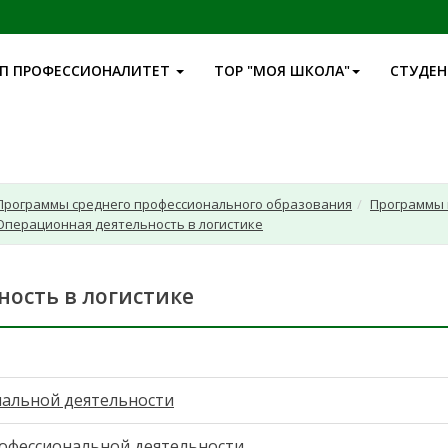
П ПРОФЕССИОНАЛИТЕТ
ТОР "МОЯ ШКОЛА"
СТУДЕ
Программы среднего профессионального образования
Программы 
 Операционная деятельность в логистике
ность в логистике
нальной деятельности
офессиональной деятельности