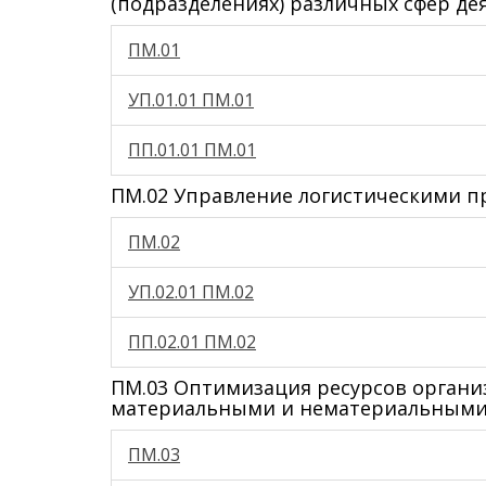
(подразделениях) различных сфер де
ПМ.01
УП.01.01 ПМ.01
ПП.01.01 ПМ.01
ПМ.02 Управление логистическими пр
ПМ.02
УП.02.01 ПМ.02
ПП.02.01 ПМ.02
ПМ.03 Оптимизация ресурсов организ
материальными и нематериальными
ПМ.03