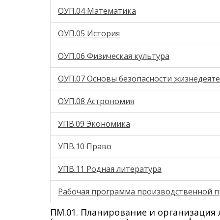
ОУП.04 Математика
ОУП.05 История
ОУП.06 Физическая культура
ОУП.07 Основы безопасности жизнедеят
ОУП.08 Астрономия
УПВ.09 Экономика
УПВ.10 Право
УПВ.11 Родная литература
Рабочая программа производственной 
ПМ.01. Планирование и организация 