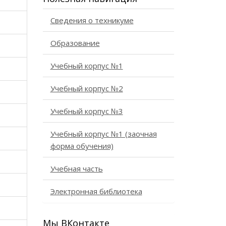
Сведения о техникуме
Образование
Учебный корпус №1
Учебный корпус №2
Учебный корпус №3
Учебный корпус №1 (заочная
форма обучения)
Учебная часть
Электронная библиотека
Мы ВКонтакте