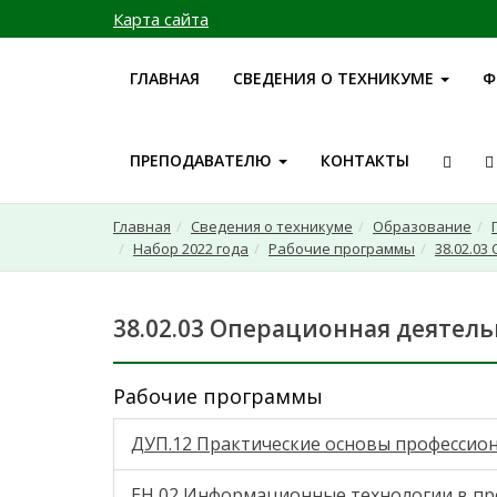
Карта сайта
ГЛАВНАЯ
СВЕДЕНИЯ О ТЕХНИКУМЕ
Ф
ПРЕПОДАВАТЕЛЮ
КОНТАКТЫ
Главная
Сведения о техникуме
Образование
Набор 2022 года
Рабочие программы
38.02.03
38.02.03 Операционная деятель
Рабочие программы
ДУП.12 Практические основы профессио
ЕН 02 Информационные технологии в пр