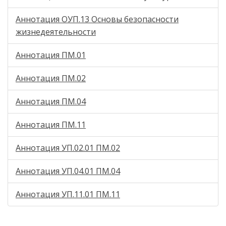
Аннотация ОУП.13 Основы безопасности
жизнедеятельности
Аннотация ПМ.01
Аннотация ПМ.02
Аннотация ПМ.04
Аннотация ПМ.11
Аннотация УП.02.01 ПМ.02
Аннотация УП.04.01 ПМ.04
Аннотация УП.11.01 ПМ.11