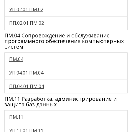
УП.02.01 ПМ.02
ПП.02.01 ПМ.02
ПМ.04 Сопровождение и обслуживание
программного обеспечения компьютерных
систем
ПМ.04
УП.04.01 ПМ.04
ПП.04.01 ПМ.04
ПМ.11 Разработка, администрирование и
защита баз данных
ПМ.11
УП.11.01 ПМ.11