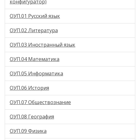
конфигуратор)
ОУП.01 Русский язык
ОУП.02 Литература
ОУП.03 Иностранный язык
ОУП.04 Математика
ОУП.05 Информатика
ОУП.06 История
ОУП.07 Обществознание
ОУП.08 География
ОУП.09 Физика