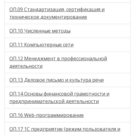
ОП.09 Стандартизация, сертификация и
техническое документирование
ОП.10 Численные методы
ОП.11 Компьютерные сети
ОП.12 Менеджмент в профессиональной
деятельности
ОП.13 Деловое письмо и культура речи
ОП.14 Основы финансовой грамотности и
предпринимательской деятельности
ОП.16 Web-программирование
ОП.17 1С предприятие (режим пользователя и