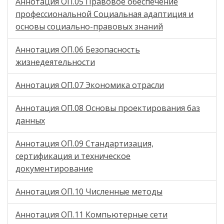
Аннотация ОП.05 Правовое обеспечение
профессиональной Социальная адаптиция и
основы социально-правовых знаний
Аннотация ОП.06 Безопасность
жизнедеятельности
Аннотация ОП.07 Экономика отрасли
Аннотация ОП.08 Основы проектирования баз
данных
Аннотация ОП.09 Стандартизация,
сертификация и техническое
документирование
Аннотация ОП.10 Численные методы
Аннотация ОП.11 Компьютерные сети