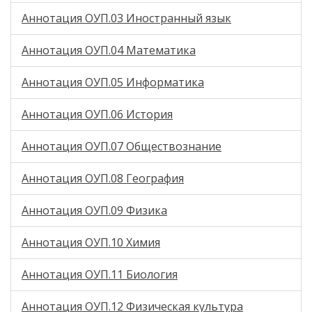
Аннотация ОУП.03 Иностранный язык
Аннотация ОУП.04 Математика
Аннотация ОУП.05 Информатика
Аннотация ОУП.06 История
Аннотация ОУП.07 Обществознание
Аннотация ОУП.08 География
Аннотация ОУП.09 Физика
Аннотация ОУП.10 Химия
Аннотация ОУП.11 Биология
Аннотация ОУП.12 Физическая культура