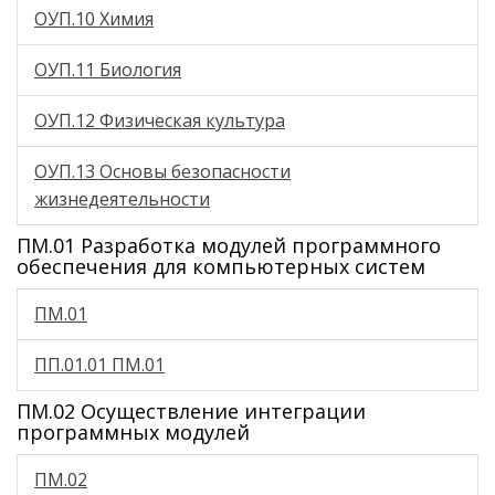
ОУП.10 Химия
ОУП.11 Биология
ОУП.12 Физическая культура
ОУП.13 Основы безопасности
жизнедеятельности
ПМ.01 Разработка модулей программного
обеспечения для компьютерных систем
ПМ.01
ПП.01.01 ПМ.01
ПМ.02 Осуществление интеграции
программных модулей
ПМ.02