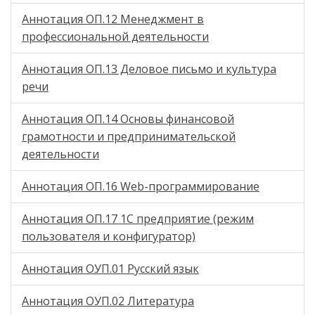
Аннотация ОП.12 Менеджмент в
профессиональной деятельности
Аннотация ОП.13 Деловое письмо и культура
речи
Аннотация ОП.14 Основы финансовой
грамотности и предпринимательской
деятельности
Аннотация ОП.16 Web-программирование
Аннотация ОП.17 1С предприятие (режим
пользователя и конфигуратор)
Аннотация ОУП.01 Русский язык
Аннотация ОУП.02 Литература