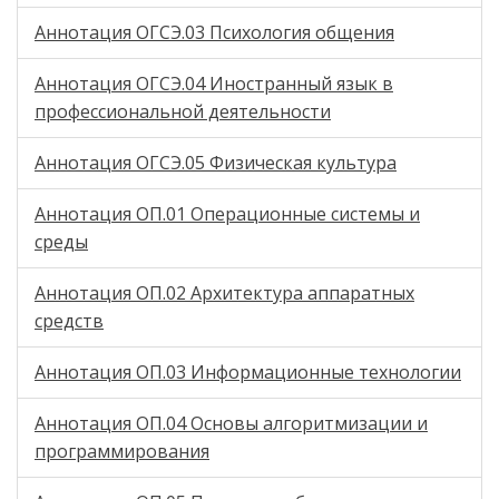
Аннотация ОГСЭ.03 Психология общения
Аннотация ОГСЭ.04 Иностранный язык в
профессиональной деятельности
Аннотация ОГСЭ.05 Физическая культура
Аннотация ОП.01 Операционные системы и
среды
Аннотация ОП.02 Архитектура аппаратных
средств
Аннотация ОП.03 Информационные технологии
Аннотация ОП.04 Основы алгоритмизации и
программирования