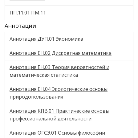
ПП.11.01 ПМ.11
Аннотации
Аннотация ДУП.01 Экономика
Аннотация ЕН.02 Дискретная математика
Аннотация ЕН.03 Теория вероятностей и
математическая статистика
Аннотация ЕН.04 Экологические основы
природопользования
Аннотация КПВ.01 Практические основы
профессиональной деятельности
Аннотация ОГСЭ.01 Основы философии