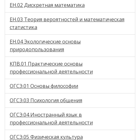
ЕН.02 Дискретная математика
ЕН.03 Теория вероятностей и математическая
статистика
ЕН.04 Экологические основы
природопользования
КПВ.01 Практические основы
профессиональной деятельности
ОГСЭ.01 Основы философии
ОГСЭ.03 Психология общения
ОГСЭ.04 Иностранный язык в
профессиональной деятельности
ОГСЭ.05 Физическая культура