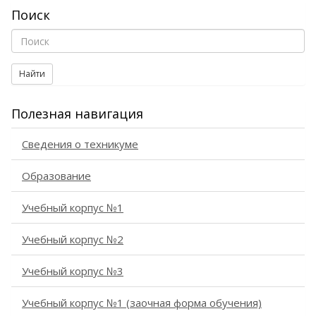
Поиск
Найти
Полезная навигация
Сведения о техникуме
Образование
Учебный корпус №1
Учебный корпус №2
Учебный корпус №3
Учебный корпус №1 (заочная форма обучения)