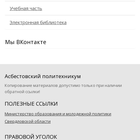
Учебная часть
Электронная библиотека
Мы ВКонтакте
Асбестовский политехникум
Копирование материалов допустимо только при наличии
обратной ссылки!
ПОЛЕЗНЫЕ ССЫЛКИ
Министерство образования и молодежной политики
Свердловской области
ПРАВОВОЙ УГОЛОК