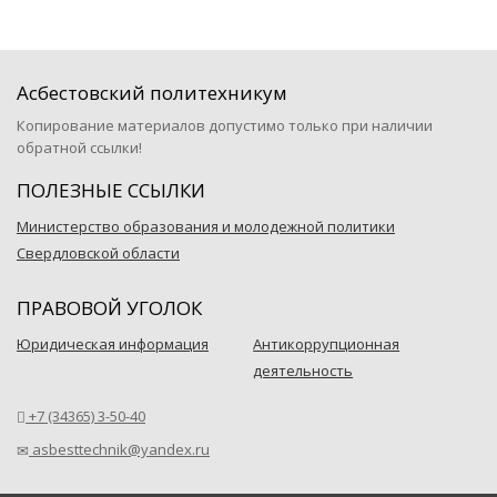
Асбестовский политехникум
Копирование материалов допустимо только при наличии
обратной ссылки!
ПОЛЕЗНЫЕ ССЫЛКИ
Министерство образования и молодежной политики
Свердловской области
ПРАВОВОЙ УГОЛОК
Юридическая информация
Антикоррупционная
деятельность
+7 (34365) 3-50-40
asbesttechnik@yandex.ru