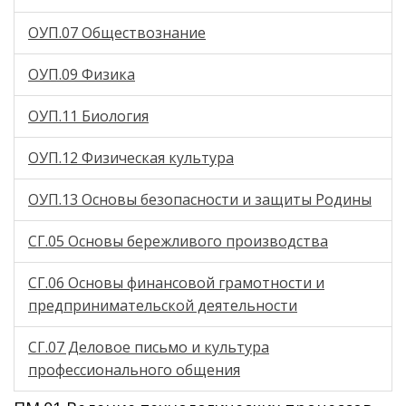
ОУП.07 Обществознание
ОУП.09 Физика
ОУП.11 Биология
ОУП.12 Физическая культура
ОУП.13 Основы безопасности и защиты Родины
СГ.05 Основы бережливого производства
СГ.06 Основы финансовой грамотности и
предпринимательской деятельности
СГ.07 Деловое письмо и культура
профессионального общения