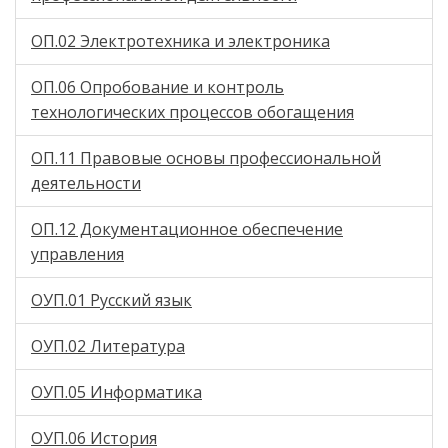
ОП.02 Электротехника и электроника
ОП.06 Опробование и контроль
технологических процессов обогащения
ОП.11 Правовые основы профессиональной
деятельности
ОП.12 Документационное обеспечение
управления
ОУП.01 Русский язык
ОУП.02 Литература
ОУП.05 Информатика
ОУП.06 История