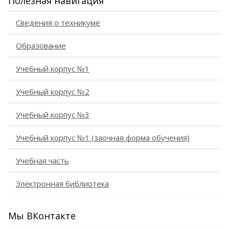
Полезная навигация
Сведения о техникуме
Образование
Учебный корпус №1
Учебный корпус №2
Учебный корпус №3
Учебный корпус №1 (заочная форма обучения)
Учебная часть
Электронная библиотека
Мы ВКонтакте