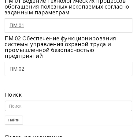
ПМ.01 Ведение технологических процессов
обогащения полезных ископаемых согласно
заданным параметрам
ПМ.01
ПМ.02 Обеспечение функционирования
системы управления охраной труда и
промышленной безопасностью
предприятий
ПМ.02
Поиск
Найти