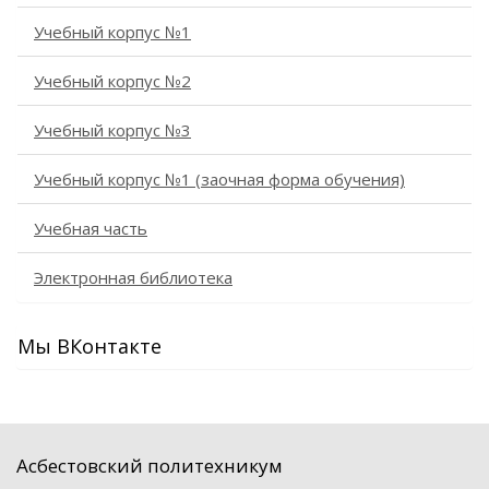
Учебный корпус №1
Учебный корпус №2
Учебный корпус №3
Учебный корпус №1 (заочная форма обучения)
Учебная часть
Электронная библиотека
Мы ВКонтакте
Асбестовский политехникум