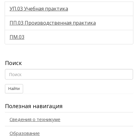
УП.03 Учебная практика
ПП.03 Производственная практика
ПМ.03
Поиск
Найти
Полезная навигация
Сведения о техникуме
Образование