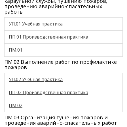
караульной службы, тушению пожаров,
проведению аварийно-спасательных
работы
УП.01 Учебная практика
ПП.01 Производственная практика
ПМ.01
ПМ.02 Выполнение работ по профилактике
пожаров
УП.02 Учебная практика
ПП.02 Производственная практика
ПМ.02
ПМ.03 Организация тушения пожаров и
проведения аварийно-спасательных работ