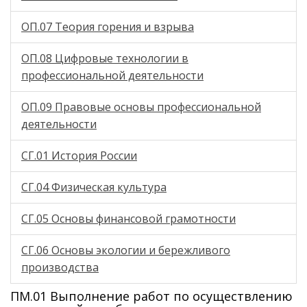
ОП.07 Теория горения и взрыва
ОП.08 Цифровые технологии в
профессиональной деятельности
ОП.09 Правовые основы профессиональной
деятельности
СГ.01 История России
СГ.04 Физическая культура
СГ.05 Основы финансовой грамотности
СГ.06 Основы экологии и бережливого
производства
ПМ.01 Выполнение работ по осуществлению