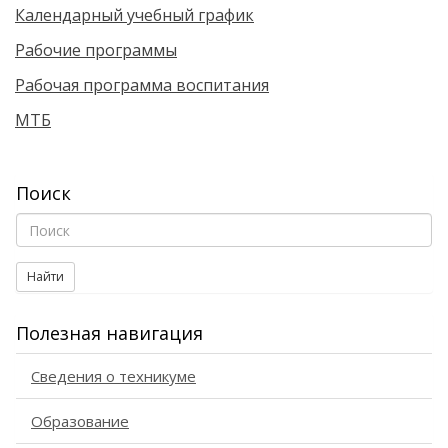
Календарный учебный график
Рабочие программы
Рабочая программа воспитания
МТБ
Поиск
Найти
Полезная навигация
Сведения о техникуме
Образование