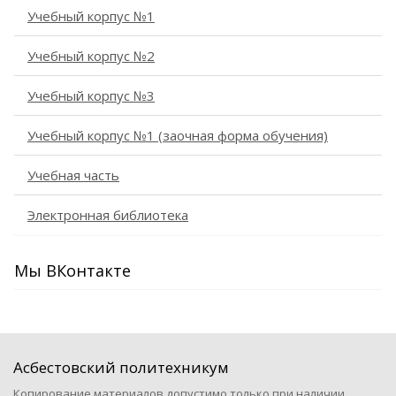
Учебный корпус №1
Учебный корпус №2
Учебный корпус №3
Учебный корпус №1 (заочная форма обучения)
Учебная часть
Электронная библиотека
Мы ВКонтакте
Асбестовский политехникум
Копирование материалов допустимо только при наличии