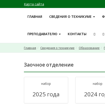
Карта сайта
ГЛАВНАЯ
СВЕДЕНИЯ О ТЕХНИКУМЕ
Ф
ПРЕПОДАВАТЕЛЮ
КОНТАКТЫ
Главная
Сведения о техникуме
Образование
Заочное отделение
набор
набор
2025 года
2024 г