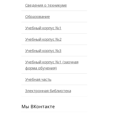
Сведения о техникуме
Образование
Учебный корпус №1
Учебный корпус №2
Учебный корпус №3
Учебный корпус №1 (заочная
форма обучения)
Учебная часть
Электронная библиотека
Мы ВКонтакте