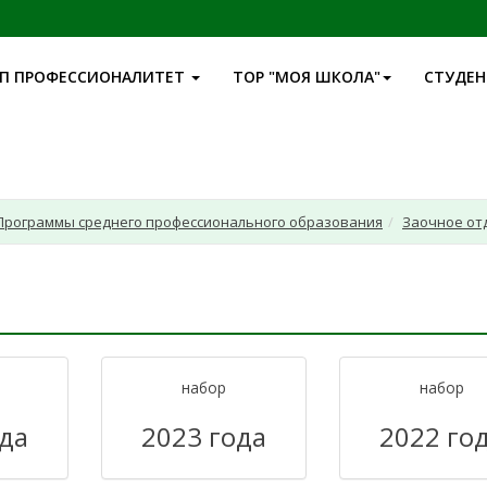
П ПРОФЕССИОНАЛИТЕТ
ТОР "МОЯ ШКОЛА"
СТУДЕ
Программы среднего профессионального образования
Заочное от
набор
набор
ода
2023 года
2022 го