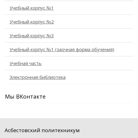
Учебный корпус №1
Учебный корпус №2
Учебный корпус №3
Учебный корпус №1 (заочная форма обучения)
Учебная часть
Электронная библиотека
Мы ВКонтакте
Асбестовский политехникум