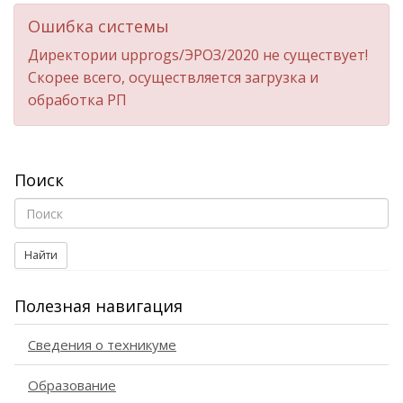
Ошибка системы
Директории upprogs/ЭРОЗ/2020 не существует!
Скорее всего, осуществляется загрузка и
обработка РП
Поиск
Найти
Полезная навигация
Сведения о техникуме
Образование