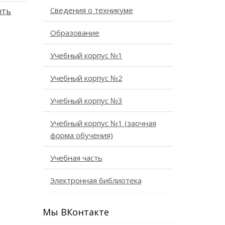
Сведения о техникуме
ыть
Образование
Учебный корпус №1
Учебный корпус №2
Учебный корпус №3
Учебный корпус №1 (заочная
форма обучения)
Учебная часть
Электронная библиотека
Мы ВКонтакте