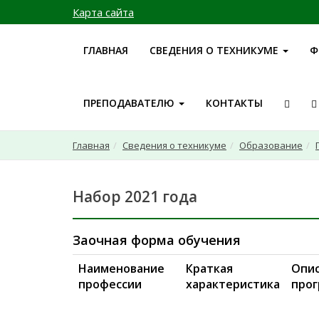
Карта сайта
ГЛАВНАЯ
СВЕДЕНИЯ О ТЕХНИКУМЕ
Ф
ПРЕПОДАВАТЕЛЮ
КОНТАКТЫ
Главная
Сведения о техникуме
Образование
Набор 2021 года
Заочная форма обучения
Наименование
Краткая
Опи
профессии
характеристика
про