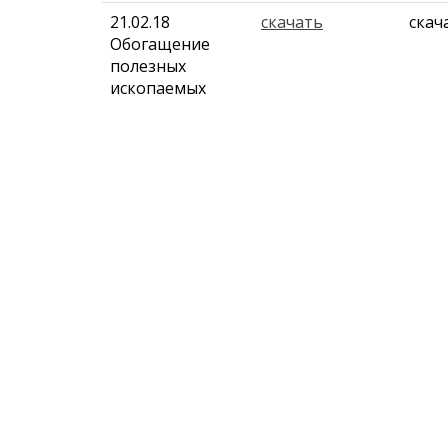
21.02.18
скачать
скач
Обогащение
полезных
ископаемых