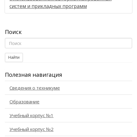
систем и прикладных программ
Поиск
Найти
Полезная навигация
Сведения о техникуме
Образование
Учебный корпус №1
Учебный корпус №2