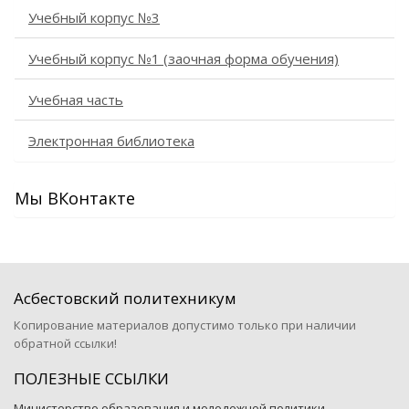
Учебный корпус №3
Учебный корпус №1 (заочная форма обучения)
Учебная часть
Электронная библиотека
Мы ВКонтакте
Асбестовский политехникум
Копирование материалов допустимо только при наличии
обратной ссылки!
ПОЛЕЗНЫЕ ССЫЛКИ
Министерство образования и молодежной политики