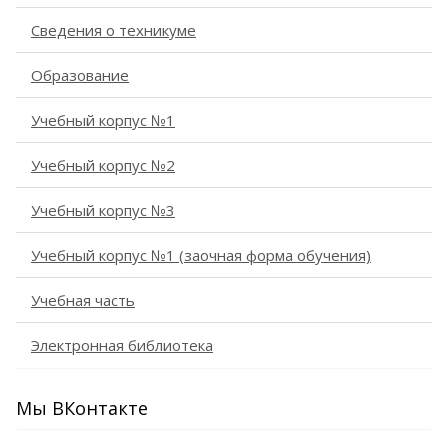
Сведения о техникуме
Образование
Учебный корпус №1
Учебный корпус №2
Учебный корпус №3
Учебный корпус №1 (заочная форма обучения)
Учебная часть
Электронная библиотека
Мы ВКонтакте