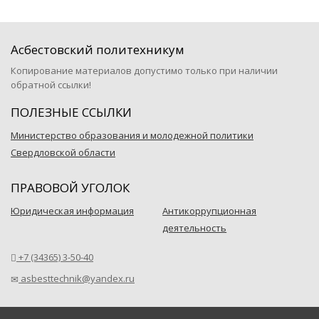
Асбестовский политехникум
Копирование материалов допустимо только при наличии
обратной ссылки!
ПОЛЕЗНЫЕ ССЫЛКИ
Министерство образования и молодежной политики
Свердловской области
ПРАВОВОЙ УГОЛОК
Юридическая информация
Антикоррупционная
деятельность
+7 (34365) 3-50-40
asbesttechnik@yandex.ru