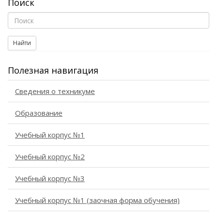
Поиск
Найти
Полезная навигация
Сведения о техникуме
Образование
Учебный корпус №1
Учебный корпус №2
Учебный корпус №3
Учебный корпус №1 (заочная форма обучения)