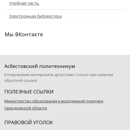
Учебная часть
Электронная библиотека
Мы ВКонтакте
Асбестовский политехникум
Копирование материалов допустимо только при наличии
обратной ссылки!
ПОЛЕЗНЫЕ ССЫЛКИ
Министерство образования и молодежной политики
Свердловской области
ПРАВОВОЙ УГОЛОК