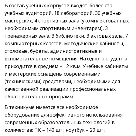
В состав учебных корпусов входят: более ста
учебных аудиторий, 18 лабораторий, 30 учебных
мастерских, 4 спортивных зала (укомплектованных
необходимым спортивным инвентарем), 3
тренажерных зала, 3 библиотеки, 3 актовых зала, 7
компьютерных классов, методические кабинеты,
столовые, буфеты, административные и
вспомогательные помещения. На одного студента
приходится в среднем – 12 кв.м. Учебные кабинеты
и мастерские оснащены современными
(техническими) средствами, необходимыми для
качественной реализации профессиональных
образовательных программ.
В техникуме имеется все необходимое
оборудование для эффективного использования
современных образовательных технологий в
количестве: ПК – 140 шт.; ноутбук – 29 шт.;