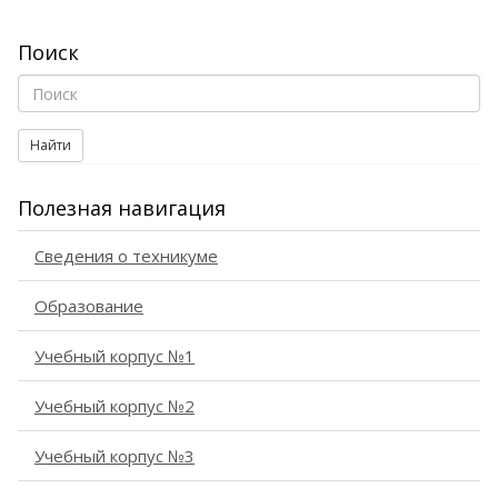
Поиск
Найти
Полезная навигация
Сведения о техникуме
Образование
Учебный корпус №1
Учебный корпус №2
Учебный корпус №3