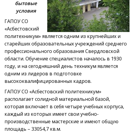
бытовые
условия
ГАПОУ СО
«Асбестовский
политехникум» является одним из крупнейших и
старейших образовательных учреждений среднего
профессионального образования Свердловской
области. Обучение специалистов началось в 1930
году, и на сегодняшний день техникум является
одним из лидеров в подготовке
высококвалифицированных кадров.
ГАПОУ СО «Асбестовский политехникум»
располагает солидной материальной базой,
которая включает в себя четыре учебных корпуса,
каждый из которых имеет свои учебно-
производственные мастерские и имеют общую
площадь – 33054,7 кв.м.