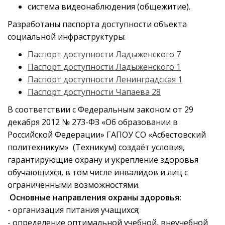
система видеонаблюдения (общежитие).
Разработаны паспорта доступности объекта
социальной инфраструктуры:
Паспорт доступности Ладыженского 7
Паспорт доступности Ладыженского 1
Паспорт доступности Ленинградская 1
Паспорт доступности Чапаева 28
В соответствии с Федеральным законом от 29
декабря 2012 № 273-ФЗ «Об образовании в
Российской Федерации» ГАПОУ СО «Асбестовский
политехникум» (Техникум) создаёт условия,
гарантирующие охрану и укрепление здоровья
обучающихся, в том числе инвалидов и лиц с
ограниченными возможностями.
Основные направления охраны здоровья:
- организация питания учащихся;
- определение оптимальной учебной, внеучебной