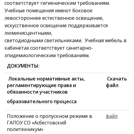
соответствует гигиеническим требованиям.
Учебные помещения имеют боковое
левостороннее естественное освещение,
искусственное освещение поддерживается
люминисцентными,
светодиодными светильниками. Учебная мебель в
кабинетах соответствует санитарно-
эпидемиологическим требованиям.
ДОКУМЕНТЫ:
Локальные нормативные акты,
Скачать
регламентирующие права и
файл
обязанности участников
образовательного процесса
Положение о пропускном режиме в
файл
ГАПОУ СО «Асбестовский
политехникум»