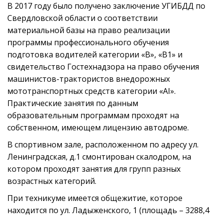
В 2017 году было получено заключение УГИБДД по
Свердловской области о соответствии
материальной базы на право реализации
программы профессионального обучения
подготовка водителей категории «В», «В1» и
свидетельство Гостехнадзора на право обучения
машинистов-трактористов внедорожных
мототранспортных средств категории «АI».
Практические занятия по данным
образовательным программам проходят на
собственном, имеющем лицензию автодроме.
В спортивном зале, расположенном по адресу ул.
Ленинградская, д.1 смонтирован скалодром, на
котором проходят занятия для групп разных
возрастных категорий.
При техникуме имеется общежитие, которое
находится по ул. Ладыженского, 1 (площадь – 3288,4