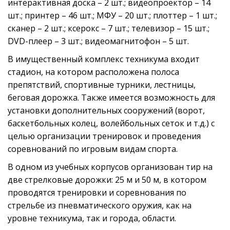
интерактивная доска – 2 шт.; видеопроектор – 14
шт.; принтер – 46 шт.; МФУ – 20 шт.; плоттер – 1 шт.;
сканер – 2 шт.; ксерокс – 7 шт.; телевизор – 15 шт.;
DVD-плеер – 3 шт.; видеомагнитофон – 5 шт.
В имущественный комплекс техникума входит
стадион, на котором расположена полоса
препятствий, спортивные турники, лестницы,
беговая дорожка. Также имеется возможность для
установки дополнительных сооружений (ворот,
баскетбольных колец, волейбольных сеток и т.д.) с
целью организации тренировок и проведения
соревнований по игровым видам спорта.
В одном из учебных корпусов организован тир на
две стрелковые дорожки: 25 м и 50 м, в котором
проводятся тренировки и соревнования по
стрельбе из пневматического оружия, как на
уровне техникума, так и города, области.