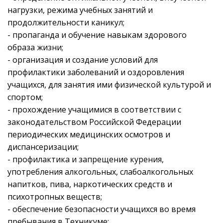
нагрузки, режима учебных занятий и
продолжительности каникул;
- пропаганда и обучение навыкам здорового
образа жизни;
- организация и создание условий для
профилактики заболеваний и оздоровления
учащихся, для занятия ими физической культурой и
спортом;
- прохождение учащимися в соответствии с
законодательством Российской Федерации
периодических медицинских осмотров и
диспансеризации;
- профилактика и запрещение курения,
употребления алкогольных, слабоалкогольных
напитков, пива, наркотических средств и
психотропных веществ;
- обеспечение безопасности учащихся во время
пребывания в Техникуме;