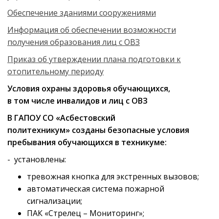
Обеспечение зданиями сооружениями
Информация об обеспечении возможности
получения образования лиц с ОВЗ
Приказ об утверждении плана подготовки к
отопительному периоду
Условия охраны здоровья обучающихся,
в том числе инвалидов и лиц с ОВЗ
В ГАПОУ СО «Асбестовский
политехникум» созданы безопасные условия
пребывания обучающихся в техникуме:
- установлены:
тревожная кнопка для экстренных вызовов;
автоматическая система пожарной
сигнализации;
ПАК «Стрелец – Мониторинг»;