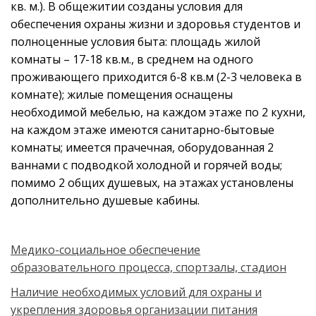
кв. м.). В общежитии созданы условия для
обеспечения охраны жизни и здоровья студентов и
полноценные условия быта: площадь жилой
комнаты – 17-18 кв.м., в среднем на одного
проживающего приходится 6-8 кв.м (2-3 человека в
комнате); жилые помещения оснащены
необходимой мебелью, на каждом этаже по 2 кухни,
на каждом этаже имеются санитарно-бытовые
комнаты; имеется прачечная, оборудованная 2
ваннами с подводкой холодной и горячей воды;
помимо 2 общих душевых, на этажах установлены
дополнительно душевые кабины.
Медико-социальное обеспечение
образовательного процесса, спортзалы, стадион
Наличие необходимых условий для охраны и
укрепления здоровья организации питания