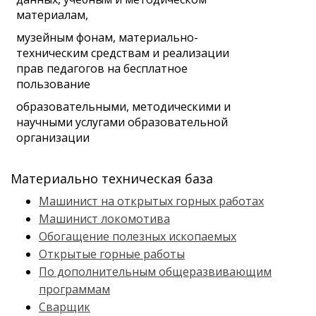
материалам,
музейным фонам, материально-
техническим средствам и реализации
прав педагогов на бесплатное
пользование
образовательными, методическими и
научными услугами образовательной
организации
Материально техническая база
Машинист на открытых горных работах
Машинист локомотива
Обогащение полезных ископаемых
Открытые горные работы
По дополнительным общеразвивающим
программам
Сварщик