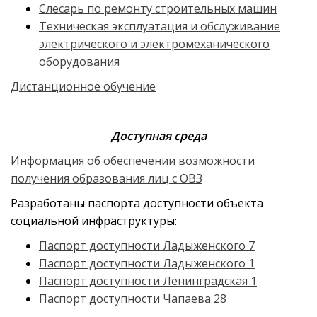
Слесарь по ремонту строительных машин
Техническая эксплуатация и обслуживание
электрического и электромеханического
оборудования
Дистанционное обучение
Доступная среда
Информация об обеспечении возможности
получения образования лиц с ОВЗ
Разработаны паспорта доступности объекта
социальной инфраструктуры:
Паспорт доступности Ладыженского 7
Паспорт доступности Ладыженского 1
Паспорт доступности Ленинградская 1
Паспорт доступности Чапаева 28