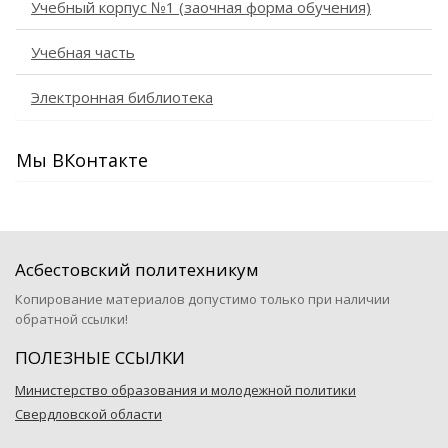
Учебный корпус №1 (заочная форма обучения)
Учебная часть
Электронная библиотека
Мы ВКонтакте
Асбестовский политехникум
Копирование материалов допустимо только при наличии
обратной ссылки!
ПОЛЕЗНЫЕ ССЫЛКИ
Министерство образования и молодежной политики
Свердловской области