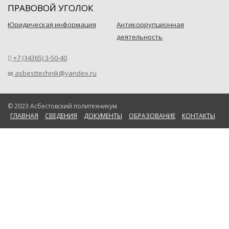
ПРАВОВОЙ УГОЛОК
Юридическая информация
Антикоррупционная
деятельность
+7 (34365) 3-50-40
asbesttechnik@yandex.ru
© 2023 Асбестовский политехникум
ГЛАВНАЯ
СВЕДЕНИЯ
ДОКУМЕНТЫ
ОБРАЗОВАНИЕ
КОНТАКТЫ