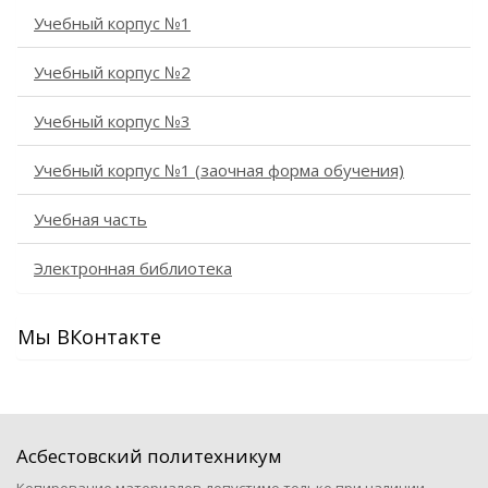
Учебный корпус №1
Учебный корпус №2
Учебный корпус №3
Учебный корпус №1 (заочная форма обучения)
Учебная часть
Электронная библиотека
Мы ВКонтакте
Асбестовский политехникум