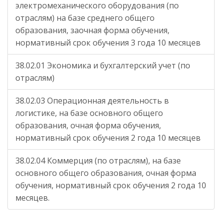
электромеханического оборудования (по
отраслям) на базе среднего общего
образования, заочная форма обучения,
нормативный срок обучения 3 года 10 месяцев
38.02.01 Экономика и бухгалтерский учет (по
отраслям)
38.02.03 Операционная деятельность в
логистике, на базе основного общего
образования, очная форма обучения,
нормативный срок обучения 2 года 10 месяцев
38.02.04 Коммерция (по отраслям), на базе
основного общего образования, очная форма
обучения, нормативный срок обучения 2 года 10
месяцев.