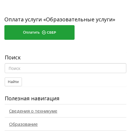
Оплата услуги «Образовательные услуги»
Поиск
Найти
Полезная навигация
Сведения о техникуме
Образование