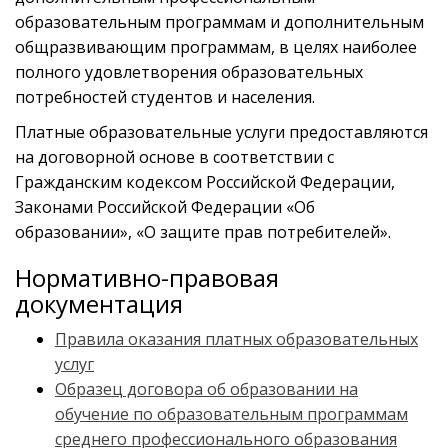
образовательным программам и дополнительным
общразвивающим программам, в целях наиболее
полного удовлетворения образовательных
потребностей студентов и населения.
Платные образовательные услуги предоставляются
на договорной основе в соответствии с
Гражданским кодексом Российской Федерации,
Законами Российской Федерации «Об
образовании», «О защите прав потребителей».
Нормативно-правовая
документация
Правила оказания платных образовательных
услуг
Образец договора об образовании на
обучение по образовательным программам
среднего профессионального образования