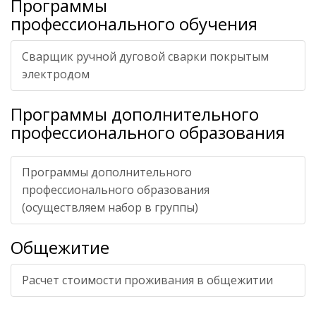
Программы
профессионального обучения
Сварщик ручной дуговой сварки покрытым
электродом
Программы дополнительного
профессионального образования
Программы дополнительного
профессионального образования
(осуществляем набор в группы)
Общежитие
Расчет стоимости проживания в общежитии