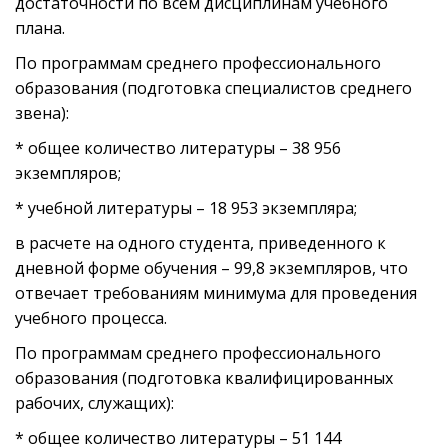
достаточности по всем дисциплинам учебного
плана.
По программам среднего профессионального
образования (подготовка специалистов среднего
звена):
* общее количество литературы – 38 956
экземпляров;
* учебной литературы – 18 953 экземпляра;
в расчете на одного студента, приведенного к
дневной форме обучения – 99,8 экземпляров, что
отвечает требованиям минимума для проведения
учебного процесса.
По программам среднего профессионального
образования (подготовка квалифицированных
рабочих, служащих):
* общее количество литературы – 51 144