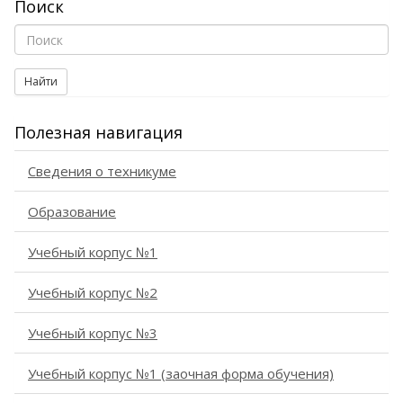
Поиск
Найти
Полезная навигация
Сведения о техникуме
Образование
Учебный корпус №1
Учебный корпус №2
Учебный корпус №3
Учебный корпус №1 (заочная форма обучения)