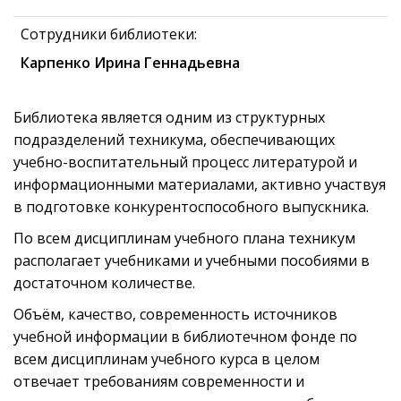
Сотрудники библиотеки:
Карпенко Ирина Геннадьевна
Библиотека является одним из структурных
подразделений техникума, обеспечивающих
учебно-воспитательный процесс литературой и
информационными материалами, активно участвуя
в подготовке конкурентоспособного выпускника.
По всем дисциплинам учебного плана техникум
располагает учебниками и учебными пособиями в
достаточном количестве.
Объём, качество, современность источников
учебной информации в библиотечном фонде по
всем дисциплинам учебного курса в целом
отвечает требованиям современности и