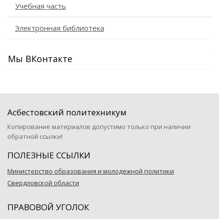
Учебная часть
Электронная библиотека
Мы ВКонтакте
Асбестовский политехникум
Копирование материалов допустимо только при наличии
обратной ссылки!
ПОЛЕЗНЫЕ ССЫЛКИ
Министерство образования и молодежной политики
Свердловской области
ПРАВОВОЙ УГОЛОК