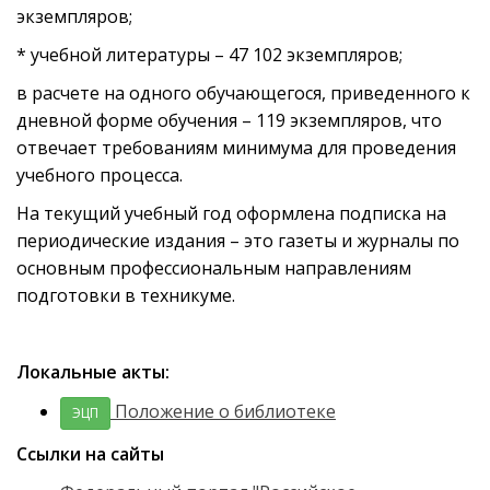
экземпляров;
* учебной литературы – 47 102 экземпляров;
в расчете на одного обучающегося, приведенного к
дневной форме обучения – 119 экземпляров, что
отвечает требованиям минимума для проведения
учебного процесса.
На текущий учебный год оформлена подписка на
периодические издания – это газеты и журналы по
основным профессиональным направлениям
подготовки в техникуме.
Локальные акты:
Положение о библиотеке
ЭЦП
Ссылки на сайты