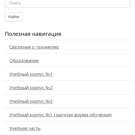
Найти
Полезная навигация
Сведения о техникуме
Образование
Учебный корпус №1
Учебный корпус №2
Учебный корпус №3
Учебный корпус №1 (заочная форма обучения)
Учебная часть