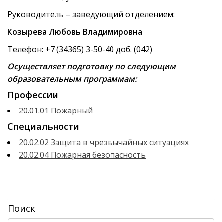
Руководитель – заведующий отделением:
Козырева Любовь Владимировна
Телефон: +7 (34365) 3-50-40 доб. (042)
Осуществляет подготовку по следующим
образовательным программам:
Профессии
20.01.01 Пожарный
Специальности
20.02.02 Защита в чрезвычайных ситуациях
20.02.04 Пожарная безопасность
Поиск