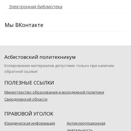
Электронная библиотека
Мы ВКонтакте
Асбестовский политехникум
Копирование материалов допустимо только при наличии
обратной ссылки!
ПОЛЕЗНЫЕ ССЫЛКИ
Министерство образования и молодежной политики
Свердловской области
ПРАВОВОЙ УГОЛОК
Юридическая информация
Антикоррупционная
деятельность