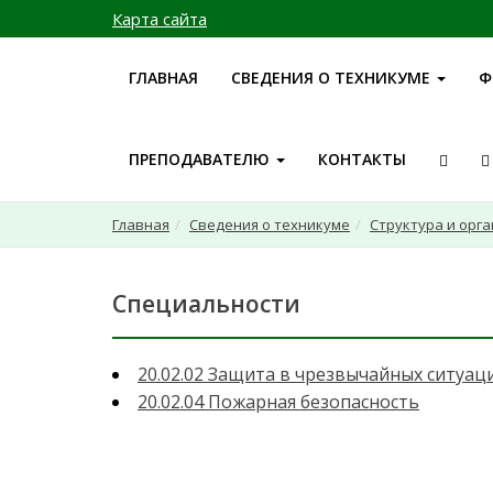
Карта сайта
ГЛАВНАЯ
СВЕДЕНИЯ О ТЕХНИКУМЕ
Ф
ПРЕПОДАВАТЕЛЮ
КОНТАКТЫ
Главная
Сведения о техникуме
Структура и орг
Специальности
20.02.02 Защита в чрезвычайных ситуац
20.02.04 Пожарная безопасность