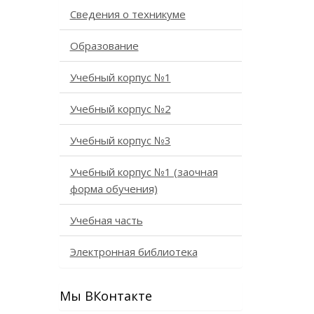
Сведения о техникуме
Образование
Учебный корпус №1
Учебный корпус №2
Учебный корпус №3
Учебный корпус №1 (заочная
форма обучения)
Учебная часть
Электронная библиотека
Мы ВКонтакте