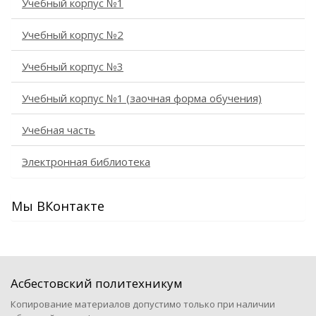
Учебный корпус №1
Учебный корпус №2
Учебный корпус №3
Учебный корпус №1 (заочная форма обучения)
Учебная часть
Электронная библиотека
Мы ВКонтакте
Асбестовский политехникум
Копирование материалов допустимо только при наличии