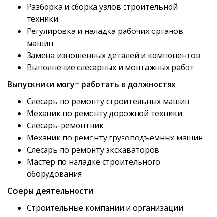
Разборка и сборка узлов строительной
техники
Регулировка и наладка рабочих органов
машин
Замена изношенных деталей и компонентов
Выполнение слесарных и монтажных работ
Выпускники могут работать в должностях
Слесарь по ремонту строительных машин
Механик по ремонту дорожной техники
Слесарь-ремонтник
Механик по ремонту грузоподъемных машин
Слесарь по ремонту экскаваторов
Мастер по наладке строительного
оборудования
Сферы деятельности
Строительные компании и организации