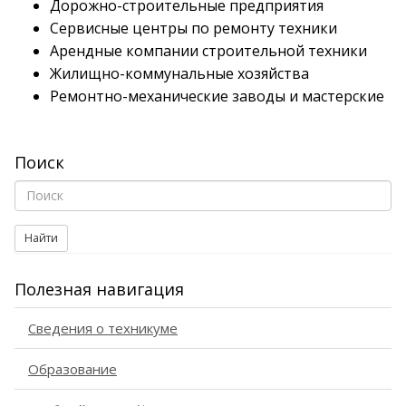
Дорожно-строительные предприятия
Сервисные центры по ремонту техники
Арендные компании строительной техники
Жилищно-коммунальные хозяйства
Ремонтно-механические заводы и мастерские
Поиск
Найти
Полезная навигация
Сведения о техникуме
Образование