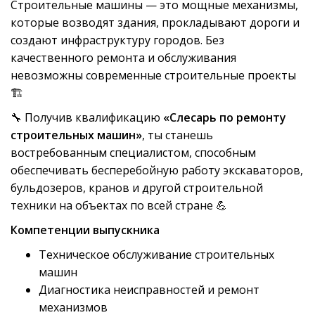
Строительные машины — это мощные механизмы,
которые возводят здания, прокладывают дороги и
создают инфраструктуру городов. Без
качественного ремонта и обслуживания
невозможны современные строительные проекты
🏗️
🔧 Получив квалификацию
«Слесарь по ремонту
строительных машин»
, ты станешь
востребованным специалистом, способным
обеспечивать бесперебойную работу экскаваторов,
бульдозеров, кранов и другой строительной
техники на объектах по всей стране 💪
Компетенции выпускника
Техническое обслуживание строительных
машин
Диагностика неисправностей и ремонт
механизмов