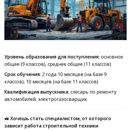
Уровень образования для поступления:
основное
общее (9 классов), среднее общее (11 классов)
Срок обучения:
2 года 10 месяцев (на базе 9
классов), 10 месяцев (на базе 11 классов)
Квалификация выпускника:
слесарь по ремонту
автомобилей, электрогазосварщик
🚜
Хочешь стать специалистом, от которого
зависит работа строительной техники