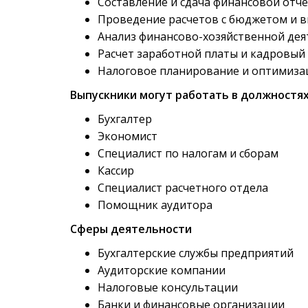
Составление и сдача финансовой отч
Проведение расчетов с бюджетом и
Анализ финансово-хозяйственной дея
Расчет заработной платы и кадровый
Налоговое планирование и оптимиза
Выпускники могут работать в должностя
Бухгалтер
Экономист
Специалист по налогам и сборам
Кассир
Специалист расчетного отдела
Помощник аудитора
Сферы деятельности
Бухгалтерские службы предприятий
Аудиторские компании
Налоговые консультации
Банки и финансовые организации