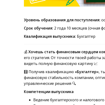
Уровень образования для поступления:
ос
Срок обучения:
2 года 10 месяцев (очная ф
Квалификация выпускника:
Бухгалтер
💰
Хочешь стать финансовым сердцем ко
его стратегия. От точности твоей работы 
видеть полную финансовую картину 📈
🧮 Получив квалификацию
«Бухгалтер»
, т
финансовую стабильность компании, опти
управленческие решения 🔍
Компетенции выпускника
Ведение бухгалтерского и налогового