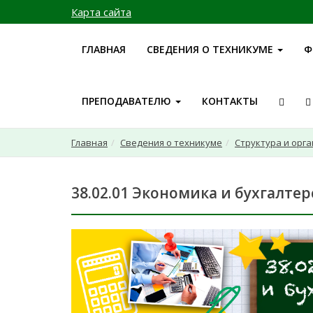
Карта сайта
ГЛАВНАЯ
СВЕДЕНИЯ О ТЕХНИКУМЕ
Ф
ПРЕПОДАВАТЕЛЮ
КОНТАКТЫ
Главная
Сведения о техникуме
Структура и орг
38.02.01 Экономика и бухгалтер