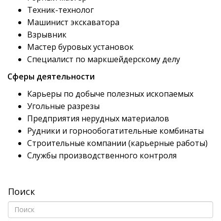
Техник-технолог
Машинист экскаватора
Взрывник
Мастер буровых установок
Специалист по маркшейдерскому делу
Сферы деятельности
Карьеры по добыче полезных ископаемых
Угольные разрезы
Предприятия нерудных материалов
Рудники и горнообогатительные комбинаты
Строительные компании (карьерные работы)
Службы производственного контроля
Поиск