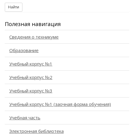
Найти
Полезная навигация
Сведения о техникуме
Образование
Учебный корпус №1
Учебный корпус №2
Учебный корпус №3
Учебный корпус №1 (заочная форма обучения)
Учебная часть
Электронная библиотека