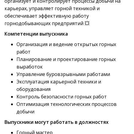
организует и контролирует процессы добычи на
карьерах, управляет горной техникой и
обеспечивает эффективную работу
горнодобывающих предприятий 💥
Компетенции выпускника
Организация и ведение открытых горных
работ
Планирование и проектирование горных
выработок
Управление буровзрывными работами
Эксплуатация карьерной техники и
оборудования
Контроль безопасности горных работ
Оптимизация технологических процессов
добычи
Выпускники могут работать в должностях
Горный мастер