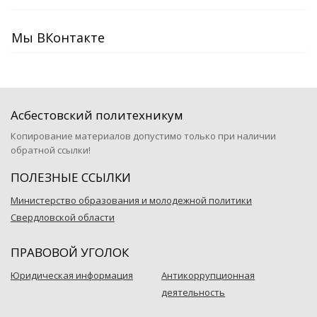
Мы ВКонтакте
Асбестовский политехникум
Копирование материалов допустимо только при наличии
обратной ссылки!
ПОЛЕЗНЫЕ ССЫЛКИ
Министерство образования и молодежной политики
Свердловской области
ПРАВОВОЙ УГОЛОК
Юридическая информация
Антикоррупционная
деятельность