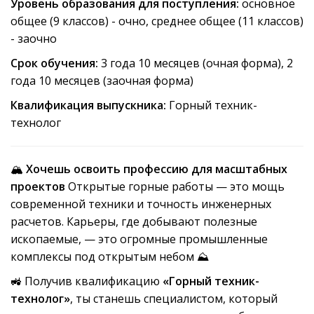
Уровень образования для поступления:
основное
общее (9 классов) - очно, среднее общее (11 классов)
- заочно
Срок обучения:
3 года 10 месяцев (очная форма), 2
года 10 месяцев (заочная форма)
Квалификация выпускника:
Горный техник-
технолог
🏔️
Хочешь освоить профессию для масштабных
проектов
Открытые горные работы — это мощь
современной техники и точность инженерных
расчетов. Карьеры, где добывают полезные
ископаемые, — это огромные промышленные
комплексы под открытым небом ⛰️
🚜 Получив квалификацию
«Горный техник-
технолог»
, ты станешь специалистом, который