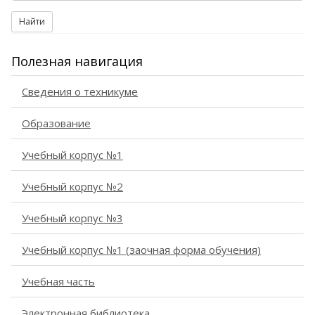
Найти
Полезная навигация
Сведения о техникуме
Образование
Учебный корпус №1
Учебный корпус №2
Учебный корпус №3
Учебный корпус №1 (заочная форма обучения)
Учебная часть
Электронная библиотека