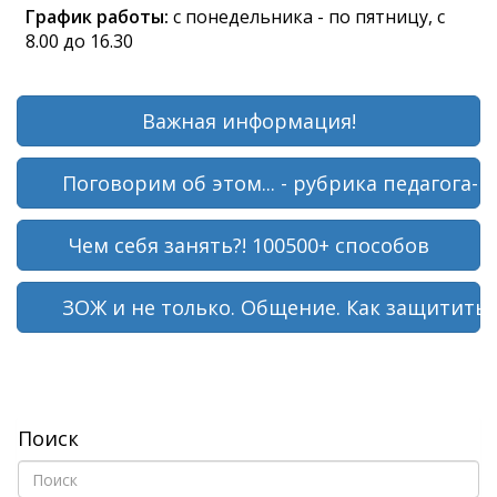
График работы:
с понедельника - по пятницу, с
8.00 до 16.30
Важная информация!
Поговорим об этом... - рубрика педагога-п
Чем себя занять?! 100500+ способов
ЗОЖ и не только. Общение. Как защитить 
Поиск