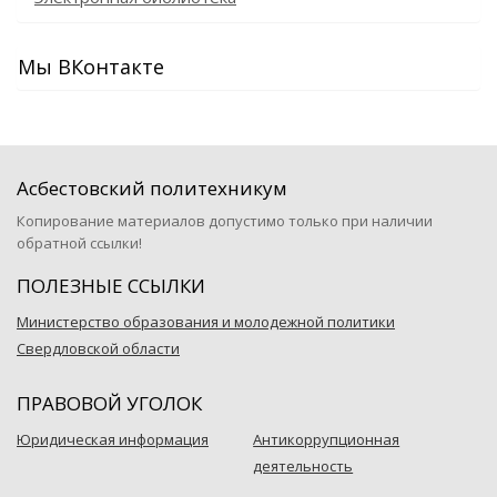
Мы ВКонтакте
Асбестовский политехникум
Копирование материалов допустимо только при наличии
обратной ссылки!
ПОЛЕЗНЫЕ ССЫЛКИ
Министерство образования и молодежной политики
Свердловской области
ПРАВОВОЙ УГОЛОК
Юридическая информация
Антикоррупционная
деятельность