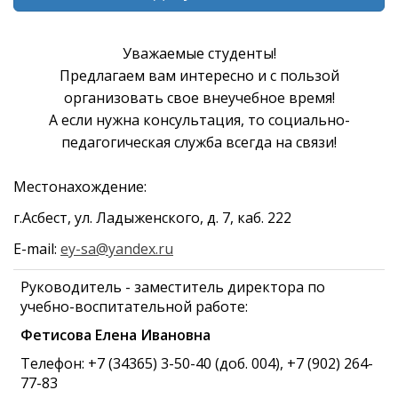
Уважаемые студенты!
Предлагаем вам интересно и с пользой
организовать свое внеучебное время!
А если нужна консультация, то социально-
педагогическая служба всегда на связи!
Местонахождение:
г.Асбест, ул. Ладыженского, д. 7, каб. 222
E-mail:
ey-sa@yandex.ru
Руководитель - заместитель директора по
учебно-воспитательной работе:
Фетисова Елена Ивановна
Телефон: +7 (34365) 3-50-40 (доб. 004), +7 (902) 264-
77-83