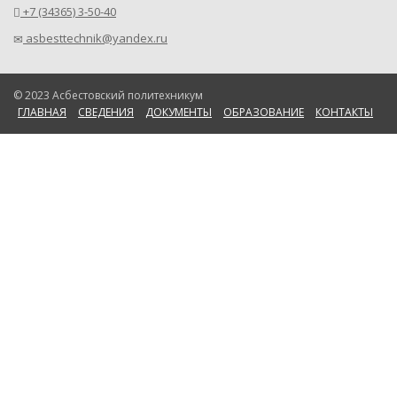
+7 (34365) 3-50-40
asbesttechnik@yandex.ru
© 2023 Асбестовский политехникум
ГЛАВНАЯ
СВЕДЕНИЯ
ДОКУМЕНТЫ
ОБРАЗОВАНИЕ
КОНТАКТЫ