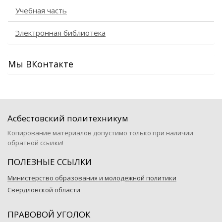
Учебная часть
Электронная библиотека
Мы ВКонтакте
Асбестовский политехникум
Копирование материалов допустимо только при наличии
обратной ссылки!
ПОЛЕЗНЫЕ ССЫЛКИ
Министерство образования и молодежной политики
Свердловской области
ПРАВОВОЙ УГОЛОК