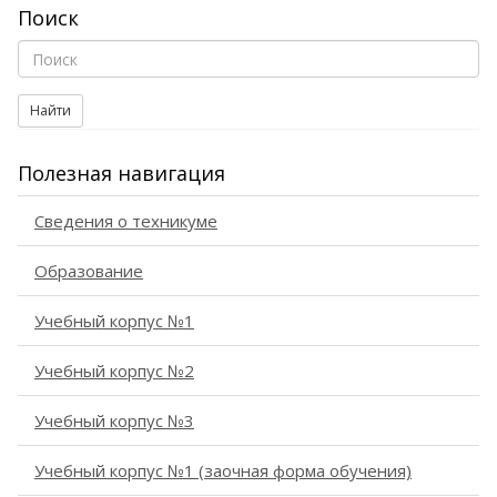
Поиск
Найти
Полезная навигация
Сведения о техникуме
Образование
Учебный корпус №1
Учебный корпус №2
Учебный корпус №3
Учебный корпус №1 (заочная форма обучения)