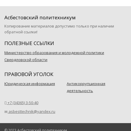
Асбестовский политехникум
Копирование материалов допустимо только при наличии
обратной ссылки!
ПОЛЕЗНЫЕ ССЫЛКИ
Министерство образования и молодежной политики
Свердловской области
ПРАВОВОЙ УГОЛОК
Юридическая информация
Антикоррупционная
деятельность
+7 (34365) 3-50-40
asbesttechnik@yandex.ru
© 2023 Асбестовский политехникум