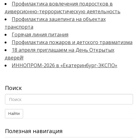
Профилактика вовлечения подростков в
диверсионно-террористическую деятельность
Профилактика зацепинга на объектах
транспорта
Горячая линия питания
Профилактика пожаров и детского травматизма
18 апреля приглашаем на День Открытых
дверей!
ИННОПРОМ-2026 в «Екатеринбург-ЭКСПО»
Поиск
Найти
Полезная навигация