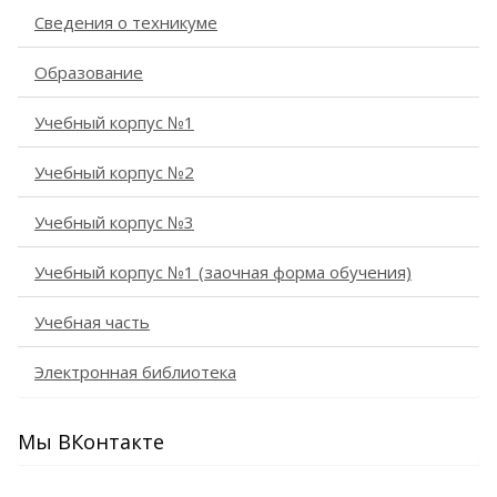
Сведения о техникуме
Образование
Учебный корпус №1
Учебный корпус №2
Учебный корпус №3
Учебный корпус №1 (заочная форма обучения)
Учебная часть
Электронная библиотека
Мы ВКонтакте