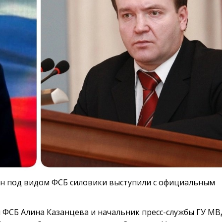
ан под видом ФСБ силовики выступили с официальным
 ФСБ Алина Казанцева и начальник пресс-службы ГУ М