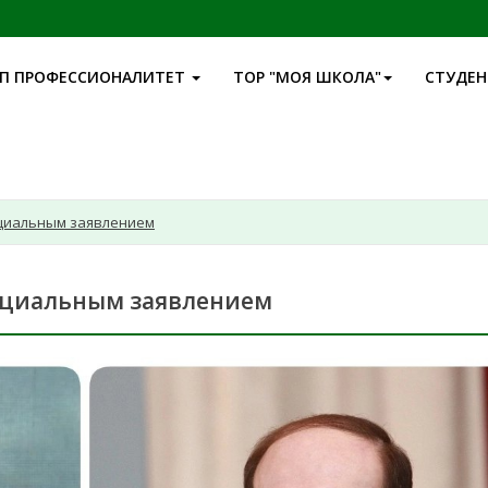
П ПРОФЕССИОНАЛИТЕТ
ТОР "МОЯ ШКОЛА"
СТУДЕ
ициальным заявлением
ициальным заявлением