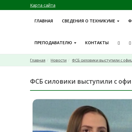
Карта сайта
ГЛАВНАЯ
СВЕДЕНИЯ О ТЕХНИКУМЕ
Ф
ПРЕПОДАВАТЕЛЮ
КОНТАКТЫ
Главная
Новости
ФСБ силовики выступили с оф
ФСБ силовики выступили с оф