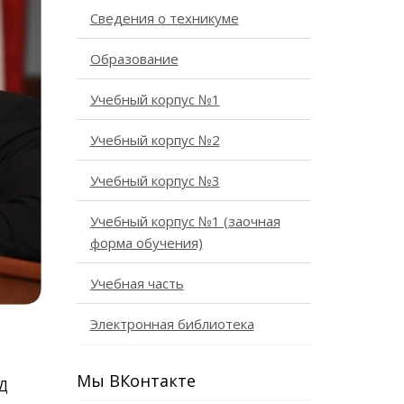
Сведения о техникуме
Образование
Учебный корпус №1
Учебный корпус №2
Учебный корпус №3
Учебный корпус №1 (заочная
форма обучения)
Учебная часть
Электронная библиотека
Мы ВКонтакте
ВД