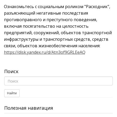
Ознакомьтесь с социальным роликом "Расходник",
разъясняющий негативные последствия
противоправного и преступного поведения,
включая посягательство на целостность
предприятий, сооружений, объектов транспортной
инфраструктуры и транспортных средств, средств
связи, объектов жизнеобеспечения населения:
https://disk.yandex.ru/d/Atn3of9GRLEeAQ
Поиск
Найти
Полезная навигация