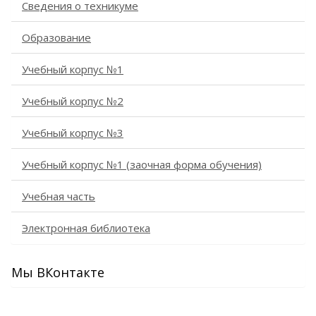
Сведения о техникуме
Образование
Учебный корпус №1
Учебный корпус №2
Учебный корпус №3
Учебный корпус №1 (заочная форма обучения)
Учебная часть
Электронная библиотека
Мы ВКонтакте