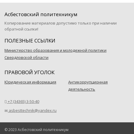
Асбестовский политехникум
Копирование материалов допустимо только при наличии
обратной ссылки!
ПОЛЕЗНЫЕ ССЫЛКИ
Министерство образования и молодежной политики
Свердловской области
ПРАВОВОЙ УГОЛОК
Юридическая информация
Антикоррупционная
деятельность
+7 (34365) 3-50-40
asbesttechnik@yandex.ru
© 2023 Асбестовский политехникум