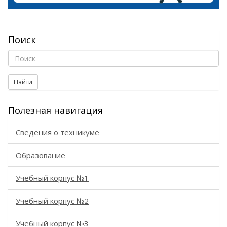
Поиск
Найти
Полезная навигация
Сведения о техникуме
Образование
Учебный корпус №1
Учебный корпус №2
Учебный корпус №3