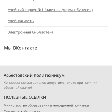
Учебный корпус №1 (заочная форма обучения)
Учебная часть
Электронная библиотека
Мы ВКонтакте
Асбестовский политехникум
Копирование материалов допустимо только при наличии
обратной ссылки!
ПОЛЕЗНЫЕ ССЫЛКИ
Министерство образования и молодежной политики
Свердловской области