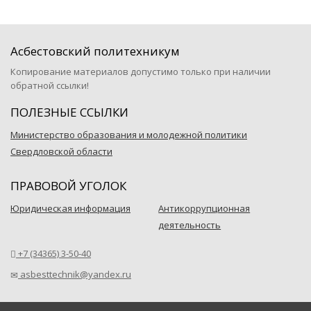
Асбестовский политехникум
Копирование материалов допустимо только при наличии
обратной ссылки!
ПОЛЕЗНЫЕ ССЫЛКИ
Министерство образования и молодежной политики
Свердловской области
ПРАВОВОЙ УГОЛОК
Юридическая информация
Антикоррупционная
деятельность
+7 (34365) 3-50-40
asbesttechnik@yandex.ru