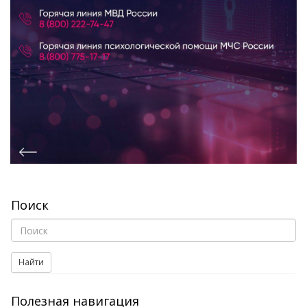
Поиск
Найти
Полезная навигация