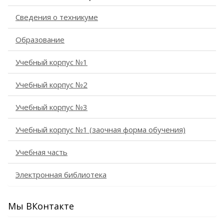
Сведения о техникуме
Образование
Учебный корпус №1
Учебный корпус №2
Учебный корпус №3
Учебный корпус №1 (заочная форма обучения)
Учебная часть
Электронная библиотека
Мы ВКонтакте