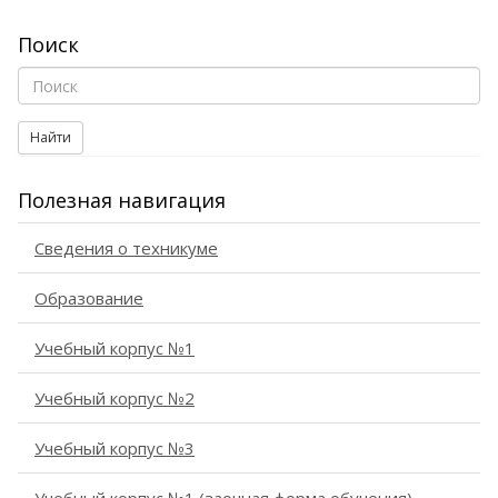
Поиск
Найти
Полезная навигация
Сведения о техникуме
Образование
Учебный корпус №1
Учебный корпус №2
Учебный корпус №3