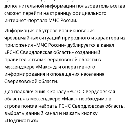
дополнительной информации пользователь всегда
сможет перейти на страницу официального
интернет-портала МЧС России.
Информация об угрозе возникновения
чрезвычайных ситуаций природного и характера из
приложения «МЧС России» дублируется в канал
«РСЧС Свердловская область» созданный
правительством Свердловской области в
мессенджере «Макс» для оперативного
информирования и оповещения населения
Свердловской области.
Для подключения к каналу «РСЧС Свердловская
область» в мессенджере «Макс» необходимо в
строке поиска набрать РСЧС Свердловская область,
выбрать данный канал и нажать кнопку
«Подписаться».