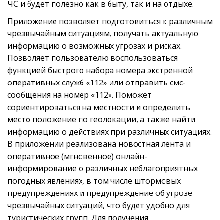
ЧС и будет полезно как в быту, так и на отдыхе.
Приложение позволяет подготовиться к различным
чрезвычайным ситуациям, получать актуальную
информацию о возможных угрозах и рисках.
Позволяет пользователю воспользоваться
функцией быстрого набора номера экстренной
оперативных служб «112» или отправить смс-
сообщения на номер «112». Поможет
сориентироваться на местности и определить
место положение по геолокации, а также найти
информацию о действиях при различных ситуациях.
В приложении реализована новостная лента и
оперативное (мгновенное) онлайн-
информирование о различных неблагоприятных
погодных явлениях, в том числе штормовых
предупреждениях и предупреждение об угрозе
чрезвычайных ситуаций, что будет удобно для
туристических групп. Для получения