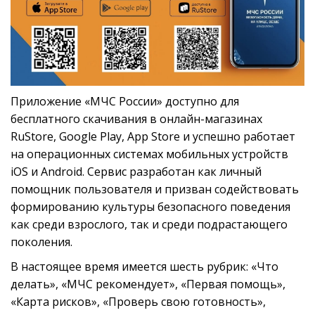
Приложение «МЧС России» доступно для
бесплатного скачивания в онлайн-магазинах
RuStore, Google Play, App Store и успешно работает
на операционных системах мобильных устройств
iOS и Android. Сервис разработан как личный
помощник пользователя и призван содействовать
формированию культуры безопасного поведения
как среди взрослого, так и среди подрастающего
поколения.
В настоящее время имеется шесть рубрик: «Что
делать», «МЧС рекомендует», «Первая помощь»,
«Карта рисков», «Проверь свою готовность»,