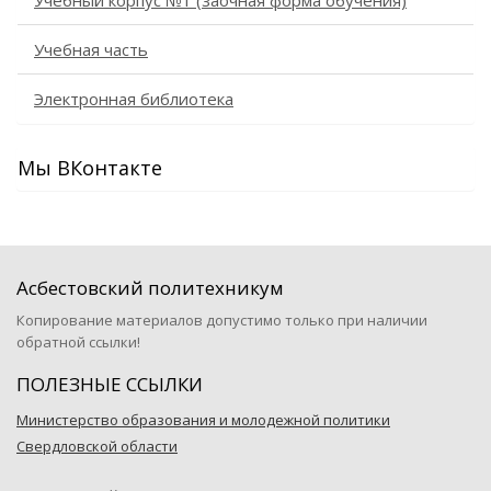
Учебный корпус №1 (заочная форма обучения)
Учебная часть
Электронная библиотека
Мы ВКонтакте
Асбестовский политехникум
Копирование материалов допустимо только при наличии
обратной ссылки!
ПОЛЕЗНЫЕ ССЫЛКИ
Министерство образования и молодежной политики
Свердловской области