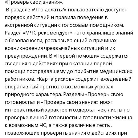
«Проверь свои знания».
В разделе «Что делать?» пользователю доступен
порядок действий и правила поведения в
экстренной ситуации с голосовым помощником.
Раздел «МЧС рекомендует» - это хранилище знаний
о безопасности, рассказывающий о причинах
возникновения чрезвычайных ситуаций и их
предупреждении. В «Первой помощи» содержатся
сведения о действиях при оказании первой
помощи пострадавшему до прибытия медицинских
работников. «Карта рисков» содержит ежедневный
оперативный прогноз о возможных угрозах
природного характера. Разделы «Проверь свою
готовность» и «Проверь свои знания» носят
интерактивный характер и содержат чек-листы по
проверке личной готовности и готовности жилища
к возможным ЧС, а также различные тесты,
позволяющие проверить знания о действиях при