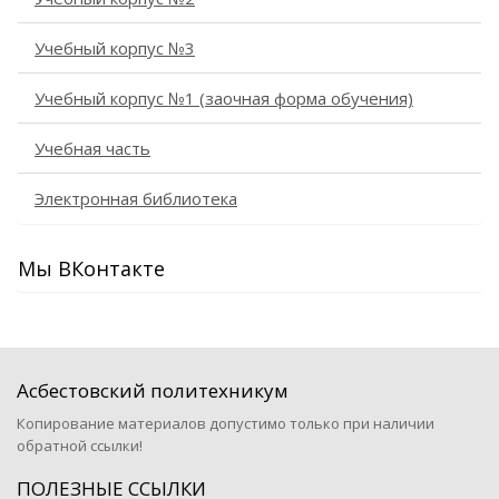
Учебный корпус №3
Учебный корпус №1 (заочная форма обучения)
Учебная часть
Электронная библиотека
Мы ВКонтакте
Асбестовский политехникум
Копирование материалов допустимо только при наличии
обратной ссылки!
ПОЛЕЗНЫЕ ССЫЛКИ