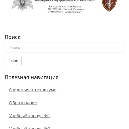
Поиск
Найти
Полезная навигация
Сведения о техникуме
Образование
Учебный корпус №1
Учебный корпус №2