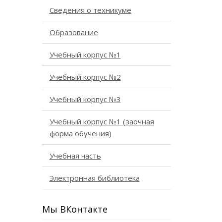
Сведения о техникуме
Образование
Учебный корпус №1
Учебный корпус №2
Учебный корпус №3
Учебный корпус №1 (заочная
форма обучения)
Учебная часть
Электронная библиотека
Мы ВКонтакте