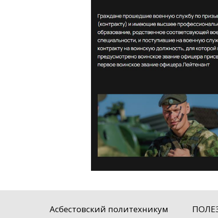
Асбестовский политехникум
ПОЛЕ