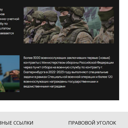
ЗНЫЕ ССЫЛКИ
ПРАВОВОЙ УГОЛОК