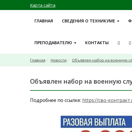
Карта сайта
ГЛАВНАЯ
СВЕДЕНИЯ О ТЕХНИКУМЕ
Ф
ПРЕПОДАВАТЕЛЮ
КОНТАКТЫ
Главная
Новости
Объявлен набор на военную сл
Объявлен набор на военную сл
Подробнее по ссылке:
https://сво-контракт.