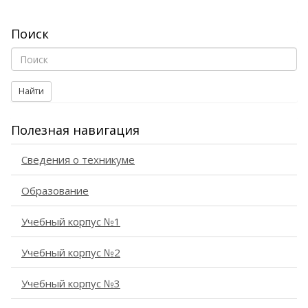
Поиск
Найти
Полезная навигация
Сведения о техникуме
Образование
Учебный корпус №1
Учебный корпус №2
Учебный корпус №3