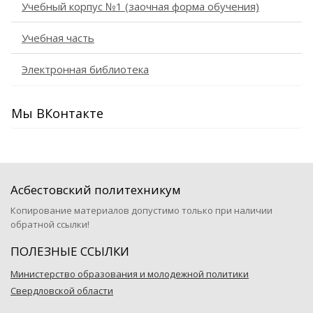
Учебный корпус №1 (заочная форма обучения)
Учебная часть
Электронная библиотека
Мы ВКонтакте
Асбестовский политехникум
Копирование материалов допустимо только при наличии
обратной ссылки!
ПОЛЕЗНЫЕ ССЫЛКИ
Министерство образования и молодежной политики
Свердловской области