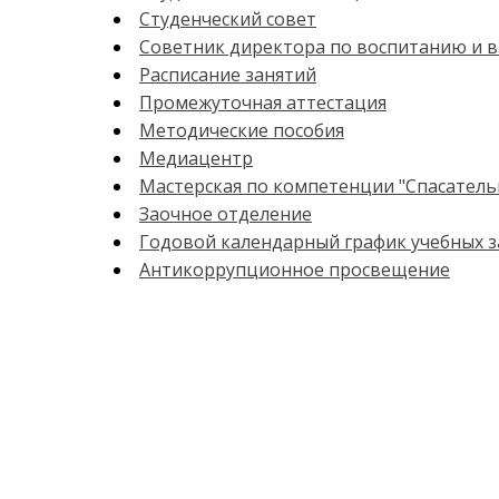
Студенческий совет
Советник директора по воспитанию и 
Расписание занятий
Промежуточная аттестация
Методические пособия
Медиацентр
Мастерская по компетенции "Спасатель
Заочное отделение
Годовой календарный график учебных 
Антикоррупционное просвещение