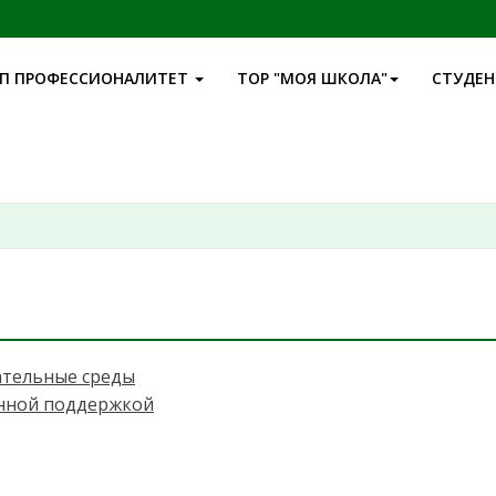
П ПРОФЕССИОНАЛИТЕТ
ТОР "МОЯ ШКОЛА"
СТУДЕ
тельные среды
енной поддержкой