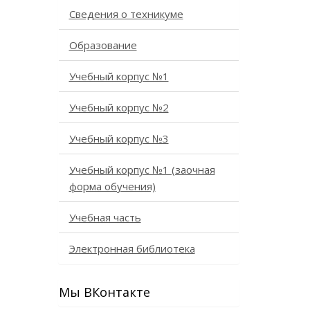
Сведения о техникуме
Образование
Учебный корпус №1
Учебный корпус №2
Учебный корпус №3
Учебный корпус №1 (заочная
форма обучения)
Учебная часть
Электронная библиотека
Мы ВКонтакте