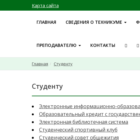
Карта сайта
ГЛАВНАЯ
СВЕДЕНИЯ О ТЕХНИКУМЕ
Ф
ПРЕПОДАВАТЕЛЮ
КОНТАКТЫ
Главная
Студенту
Студенту
Электронные информационно-образова
Образовательный кредит с государств
Электронная библиотечная система
Студенческий спортивный клуб
Студенческий совет общежития