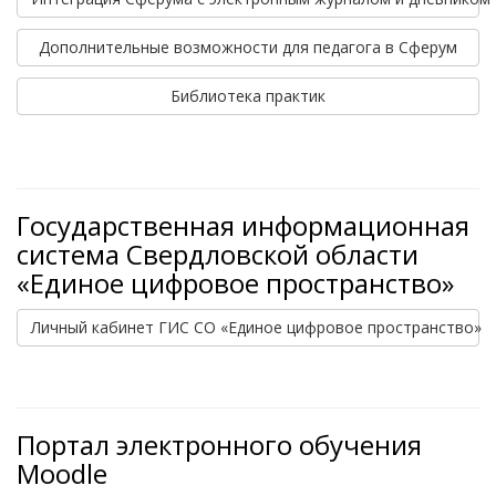
Дополнительные возможности для педагога в Сферум
Библиотека практик
Государственная информационная
система Свердловской области
«Единое цифровое пространство»
Личный кабинет ГИС СО «Единое цифровое пространство»
Портал электронного обучения
Moodle