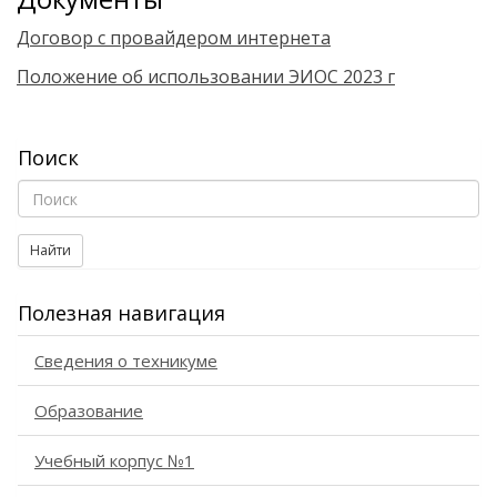
Договор с провайдером интернета
Положение об использовании ЭИОС 2023 г
Поиск
Найти
Полезная навигация
Сведения о техникуме
Образование
Учебный корпус №1