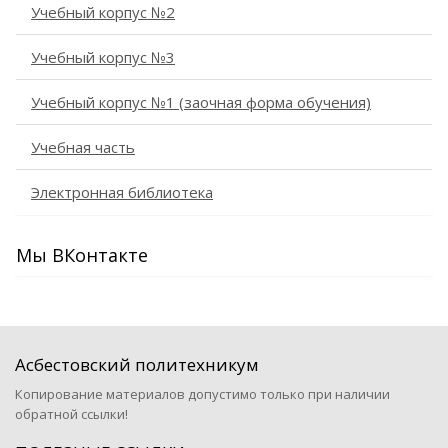
Учебный корпус №2
Учебный корпус №3
Учебный корпус №1 (заочная форма обучения)
Учебная часть
Электронная библиотека
Мы ВКонтакте
Асбестовский политехникум
Копирование материалов допустимо только при наличии
обратной ссылки!