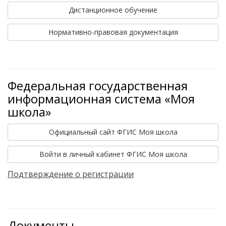
Дистанционное обучение
Нормативно-правовая документация
Федеральная государственная
информационная система «Моя
школа»
Официальный сайт ФГИС Моя школа
Войти в личный кабинет ФГИС Моя школа
Подтверждение о регистрации
Документы