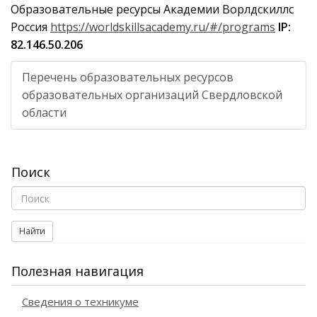
Образовательные ресурсы Академии Ворлдскиллс
Россия
https://worldskillsacademy.ru/#/programs
IP:
82.146.50.206
Перечень образовательных ресурсов
образовательных организаций Свердловской
области
Поиск
Найти
Полезная навигация
Сведения о техникуме