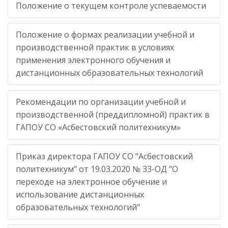
Положение о текущем контроле успеваемости
Положение о формах реализации учебной и
производственной практик в условиях
применения электронного обучения и
дистанционных образовательных технологий
Рекомендации по организации учебной и
производственной (преддипломной) практик в
ГАПОУ СО «Асбестовский политехникум»
Приказ директора ГАПОУ СО "Асбестовский
политехникум" от 19.03.2020 № 33-ОД "О
переходе на электронное обучение и
использование дистанционных
образовательных технологий"