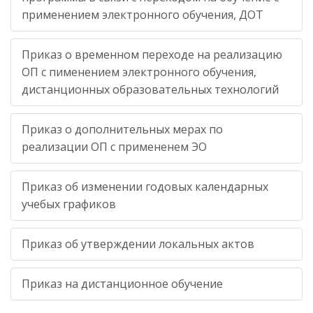
применением электронного обучения, ДОТ
Приказ о временном переходе на реализацию
ОП с пименением электронного обучения,
дистанционных образовательных технологий
Приказ о дополнительных мерах по
реализации ОП с примененем ЭО
Приказ об изменении годовых календарных
учебых графиков
Приказ об утверждении локальных актов
Приказ на дистанционное обучение