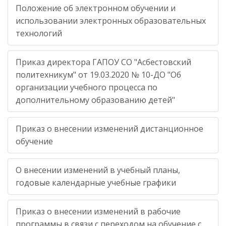
Положение об электронном обучении и
использовании электронных образовательных
технологий
Приказ директора ГАПОУ СО "Асбестовский
политехникум" от 19.03.2020 № 10-ДО "Об
организации учебного процесса по
дополнительному образованию детей"
Приказ о внесении изменений дистанционное
обучение
О внесении изменений в учебный планы,
годовые календарные учебные графики
Приказ о внесении изменений в рабочие
программы в связи с переходом на обучение с