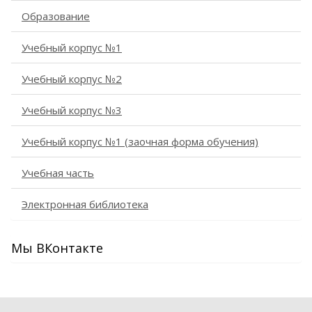
Образование
Учебный корпус №1
Учебный корпус №2
Учебный корпус №3
Учебный корпус №1 (заочная форма обучения)
Учебная часть
Электронная библиотека
Мы ВКонтакте