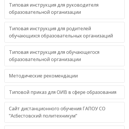
Типовая инструкция для руководителя
образовательной организации
Типовая инструкция для родителей
обучающихся образовательных организаций
Типовая инструкция для обучающегося
образовательной организации
Методические рекомендации
Типовой приказ для ОИВ в сфере образования
Сайт дистанционного обучения ГАПОУ СО
"Асбестовский политехникум"