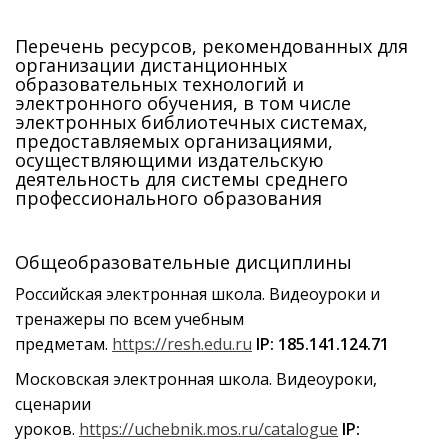
Перечень ресурсов, рекомендованных для
организации дистанционных
образовательных технологий и
электронного обучения, в том числе
электронных библиотечных системах,
предоставляемых организациями,
осуществляющими издательскую
деятельность для системы среднего
профессионального образования
Общеобразовательные дисциплины
Российская электронная школа. Видеоуроки и
тренажеры по всем учебным
предметам.
https://resh.edu.ru
IP: 185.141.124.71
Московская электронная школа. Видеоуроки,
сценарии
уроков.
https://uchebnik.mos.ru/catalogue
IP: